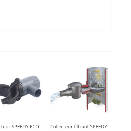
ecteur SPEEDY ECO
Collecteur filtrant SPEEDY