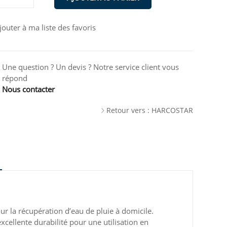
jouter à ma liste des favoris
Une question ? Un devis ? Notre service client vous
répond
Nous contacter
Retour vers : HARCOSTAR
ur la récupération d’eau de pluie à domicile.
 excellente durabilité pour une utilisation en