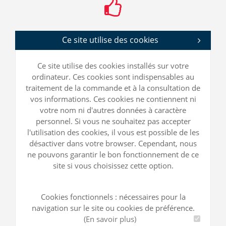
Ce site utilise des cookies
Ce site utilise des cookies installés sur votre
ordinateur. Ces cookies sont indispensables au
traitement de la commande et à la consultation de
vos informations. Ces cookies ne contiennent ni
votre nom ni d'autres données à caractère
personnel. Si vous ne souhaitez pas accepter
l'utilisation des cookies, il vous est possible de les
désactiver dans votre browser. Cependant, nous
ne pouvons garantir le bon fonctionnement de ce
site si vous choisissez cette option.
Cookies fonctionnels : nécessaires pour la
navigation sur le site ou cookies de préférence.
(En savoir plus)