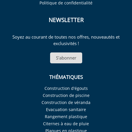
Politique de confidentialité
NEWSLETTER
Soyez au courant de toutes nos offres, nouveautés et
exclusivités !
S'abonner
THÉMATIQUES
Construction d'égouts
Construction de piscine
Construction de véranda
Evacuation sanitaire
Rangement plastique
Citernes à eau de pluie
Plaques en plastique