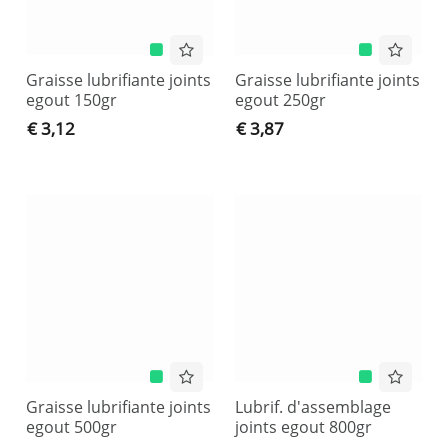
Graisse lubrifiante joints
Graisse lubrifiante joints
egout 150gr
egout 250gr
€ 3,12
€ 3,87
Graisse lubrifiante joints
Lubrif. d'assemblage
egout 500gr
joints egout 800gr