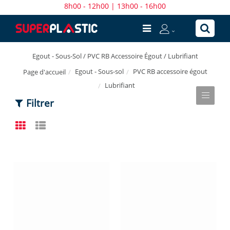
8h00 - 12h00 | 13h00 - 16h00
Egout - Sous-Sol / PVC RB Accessoire Égout / Lubrifiant
Egout - Sous-sol
PVC RB accessoire égout
Page d'accueil
Lubrifiant
Filtrer