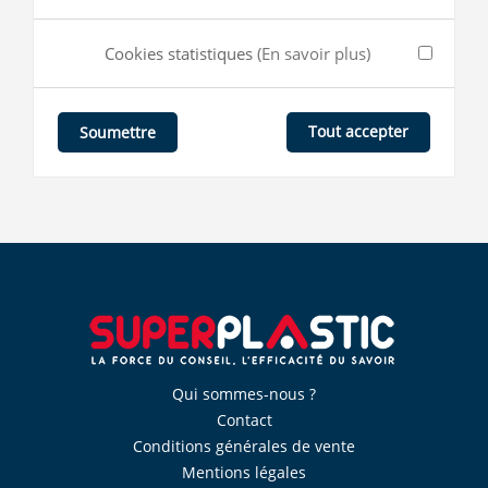
Cookies statistiques
(En savoir plus)
Tout accepter
Soumettre
Qui sommes-nous ?
Contact
Conditions générales de vente
Mentions légales