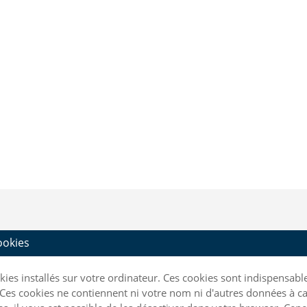
cookies
ookies installés sur votre ordinateur. Ces cookies sont indispensa
Ces cookies ne contiennent ni votre nom ni d'autres données à ca