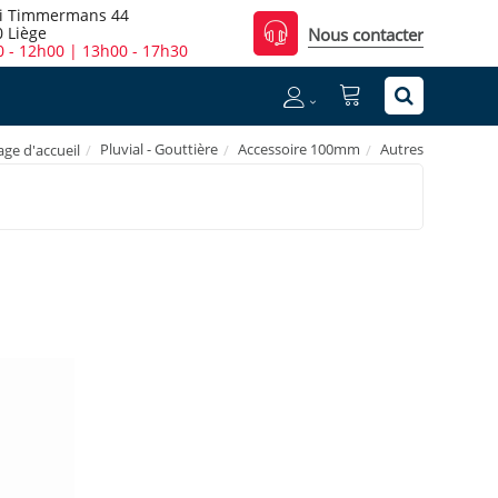
i Timmermans 44
 Liège
Nous contacter
 - 12h00 | 13h00 - 17h30
Pluvial - Gouttière
Accessoire 100mm
Autres
age d'accueil