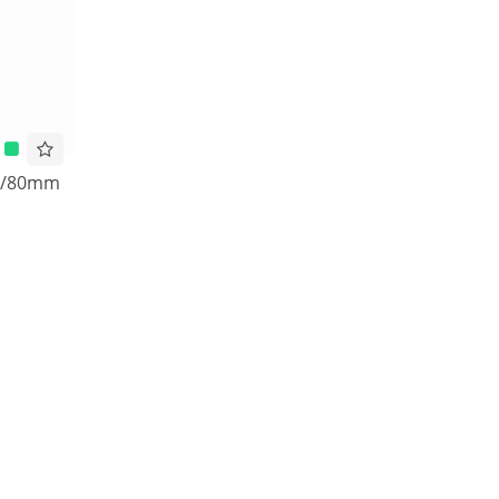
00/80mm