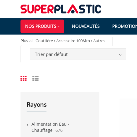
NOS PRODUITS
NOUVEAUTÉS
PROMOTIO
Pluvial - Gouttière / Accessoire 100Mm / Autres
Trier par défaut
Rayons
Alimentation Eau -
Chauffage
676