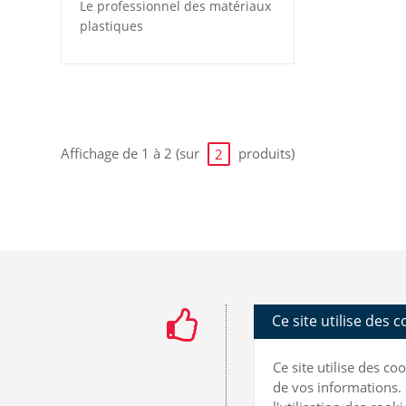
Le professionnel des matériaux
plastiques
Affichage de 1 à 2 (sur
produits)
2
Ce site utilise des 
Ce site utilise des c
de vos informations. 