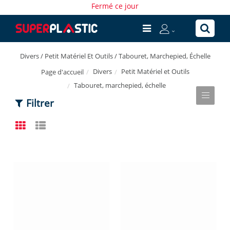
Fermé ce jour
Divers / Petit Matériel Et Outils / Tabouret, Marchepied, Échelle
Divers
Petit Matériel et Outils
Page d'accueil
Tabouret, marchepied, échelle
Filtrer