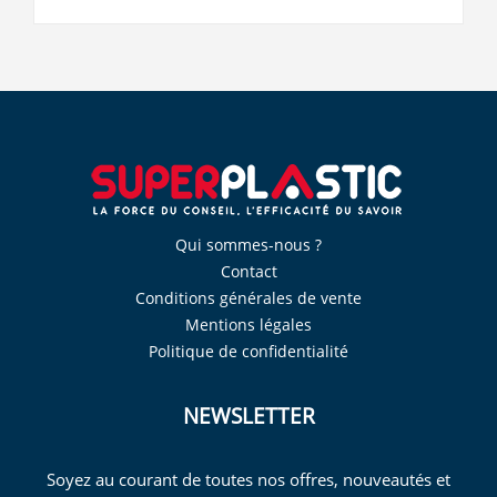
Qui sommes-nous ?
Contact
Conditions générales de vente
Mentions légales
Politique de confidentialité
NEWSLETTER
Soyez au courant de toutes nos offres, nouveautés et