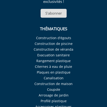
exclusivités !
S'abonner
THÉMATIQUES
Construction d'égouts
Construction de piscine
Construction de véranda
Evacuation sanitaire
Rangement plastique
Citernes à eau de pluie
Plaques en plastique
Canalisation
Construction de maison
Coupole
Arrosage de jardin
Profilé plastique
Accessoires plastiques