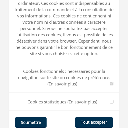
ordinateur. Ces cookies sont indispensables au
traitement de la commande et à la consultation de
vos informations. Ces cookies ne contiennent ni
votre nom ni d'autres données à caractère
personnel. Si vous ne souhaitez pas accepter
l'utilisation des cookies, il vous est possible de les
désactiver dans votre browser. Cependant, nous
ne pouvons garantir le bon fonctionnement de ce
site si vous choisissez cette option.
Cookies fonctionnels : nécessaires pour la
navigation sur le site ou cookies de préférence.
(En savoir plus)
Cookies statistiques
(En savoir plus)
Tout accepter
Soumettre