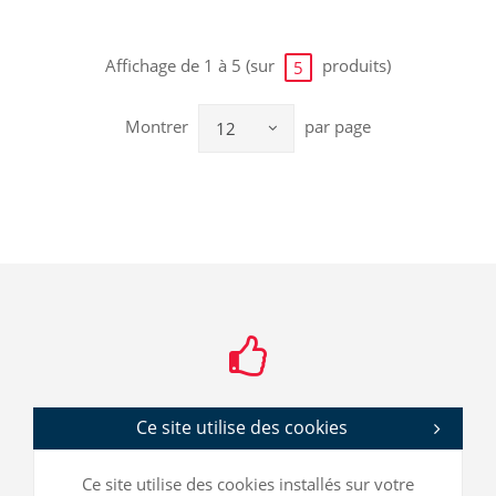
Affichage de 1 à 5 (sur
produits)
5
Montrer
par page
12
Ce site utilise des cookies
Ce site utilise des cookies installés sur votre