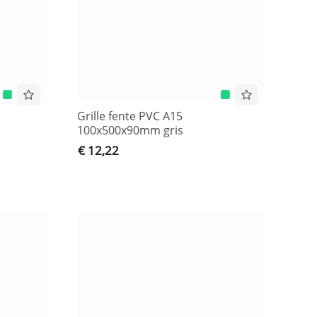
Grille fente PVC A15
100x500x90mm gris
€ 12,22