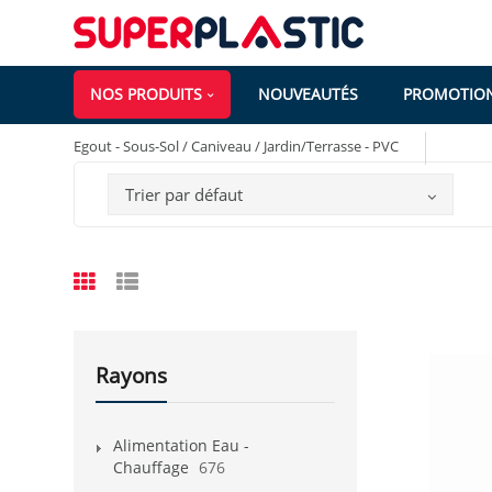
NOS PRODUITS
NOUVEAUTÉS
PROMOTIO
Egout - Sous-Sol / Caniveau / Jardin/Terrasse - PVC
Trier par défaut
Rayons
Alimentation Eau -
Chauffage
676