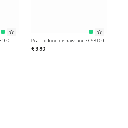
100 -
Pratiko fond de naissance CSB100
€ 3,80