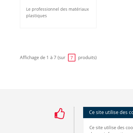
Le professionnel des matériaux
plastiques
Affichage de 1 à 7 (sur
produits)
7
Ce site utilise des 
Ce site utilise des c