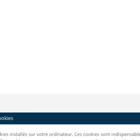
cookies
ookies installés sur votre ordinateur. Ces cookies sont indispensa