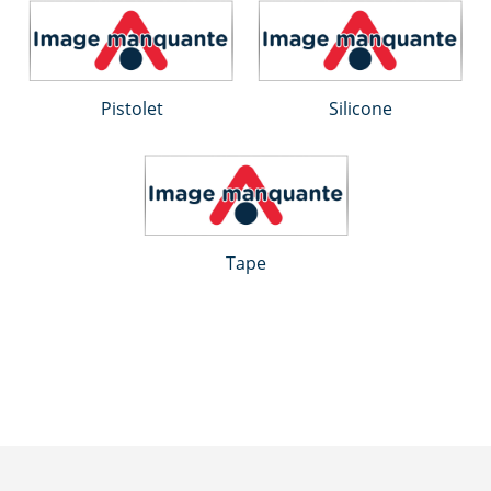
Pistolet
Silicone
Tape