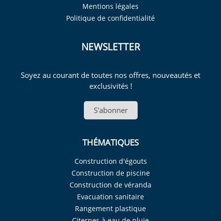
Mentions légales
Politique de confidentialité
NEWSLETTER
Soyez au courant de toutes nos offres, nouveautés et
exclusivités !
S'abonner
THÉMATIQUES
Construction d'égouts
Construction de piscine
Construction de véranda
Evacuation sanitaire
Rangement plastique
Citernes à eau de pluie