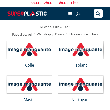
8h00 - 12h00 | 13h00 - 16h00
Silicone, colle ... Tec7
Webshop
Divers
Silicone, colle ... Tec7
Page d'accueil
Colle
Isolant
Mastic
Nettoyant