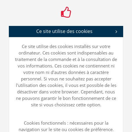
Ce site utilise des cookies
Ce site utilise des cookies installés sur votre
ordinateur. Ces cookies sont indispensables au
traitement de la commande et à la consultation de
vos informations. Ces cookies ne contiennent ni
votre nom ni d'autres données à caractère
personnel. Si vous ne souhaitez pas accepter
l'utilisation des cookies, il vous est possible de les
désactiver dans votre browser. Cependant, nous
ne pouvons garantir le bon fonctionnement de ce
site si vous choisissez cette option.
Cookies fonctionnels : nécessaires pour la
navigation sur le site ou cookies de préférence.