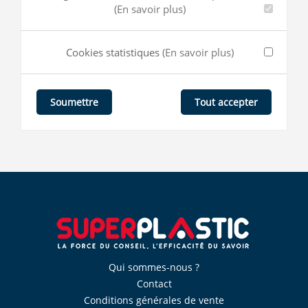
(En savoir plus)
Cookies statistiques
(En savoir plus)
Tout accepter
Soumettre
Qui sommes-nous ?
Contact
Conditions générales de vente