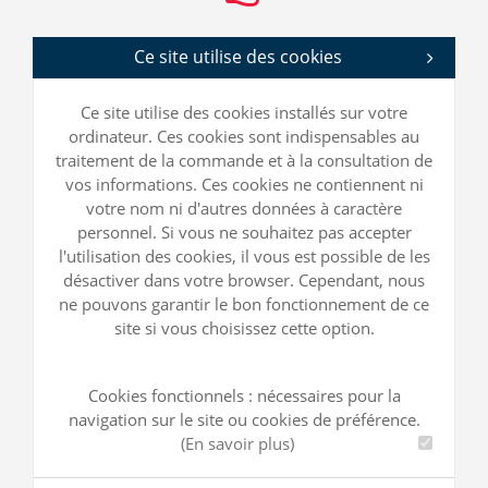
Ce site utilise des cookies
Ce site utilise des cookies installés sur votre
ordinateur. Ces cookies sont indispensables au
traitement de la commande et à la consultation de
vos informations. Ces cookies ne contiennent ni
votre nom ni d'autres données à caractère
personnel. Si vous ne souhaitez pas accepter
l'utilisation des cookies, il vous est possible de les
désactiver dans votre browser. Cependant, nous
ne pouvons garantir le bon fonctionnement de ce
site si vous choisissez cette option.
Cookies fonctionnels : nécessaires pour la
navigation sur le site ou cookies de préférence.
(En savoir plus)