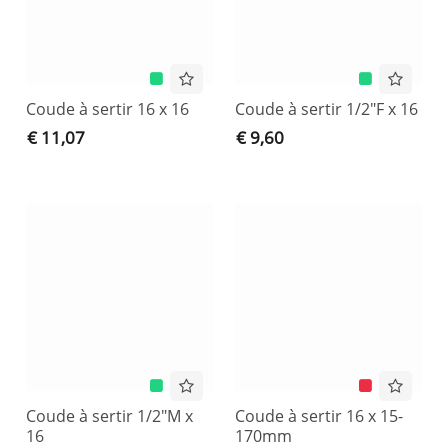
Coude à sertir 16 x 16
Coude à sertir 1/2"F x 16
€ 11,07
€ 9,60
Coude à sertir 1/2"M x
Coude à sertir 16 x 15-
16
170mm