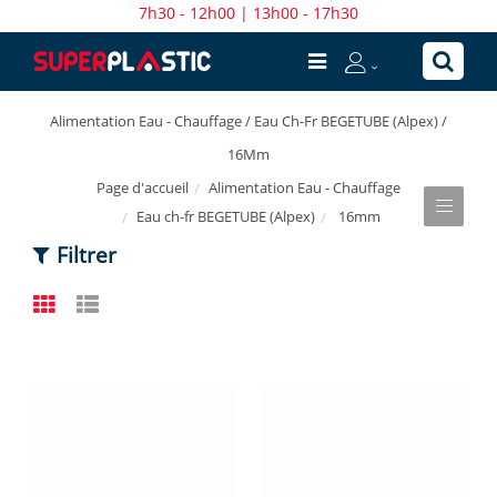
7h30 - 12h00 | 13h00 - 17h30
Alimentation Eau - Chauffage / Eau Ch-Fr BEGETUBE (Alpex) /
16Mm
Alimentation Eau - Chauffage
Page d'accueil
Eau ch-fr BEGETUBE (Alpex)
16mm
Filtrer