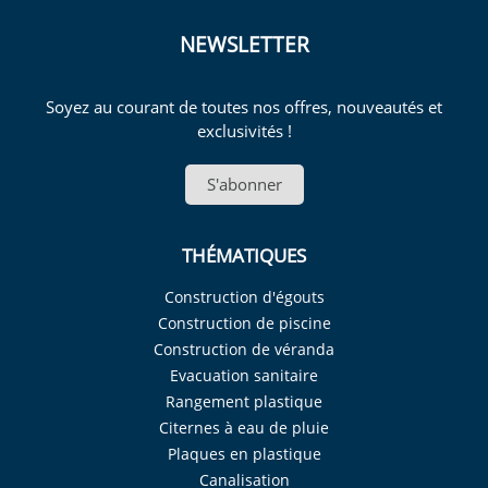
NEWSLETTER
Soyez au courant de toutes nos offres, nouveautés et
exclusivités !
S'abonner
THÉMATIQUES
Construction d'égouts
Construction de piscine
Construction de véranda
Evacuation sanitaire
Rangement plastique
Citernes à eau de pluie
Plaques en plastique
Canalisation