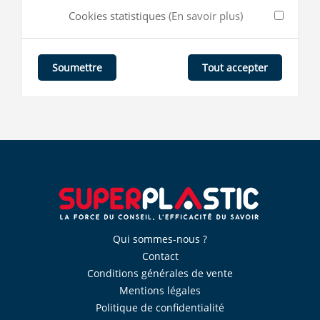
Cookies statistiques
(En savoir plus)
Tout accepter
Soumettre
Qui sommes-nous ?
Contact
Conditions générales de vente
Mentions légales
Politique de confidentialité