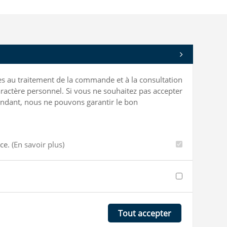
bles au traitement de la commande et à la consultation
ractère personnel. Si vous ne souhaitez pas accepter
ependant, nous ne pouvons garantir le bon
nce.
(En savoir plus)
Tout accepter