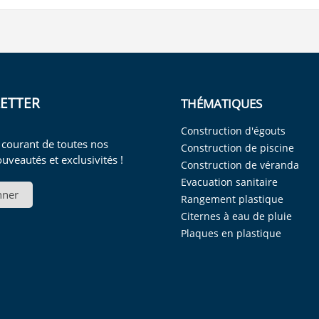
ETTER
THÉMATIQUES
Construction d'égouts
 courant de toutes nos
Construction de piscine
ouveautés et exclusivités !
Construction de véranda
Evacuation sanitaire
nner
Rangement plastique
Citernes à eau de pluie
Plaques en plastique