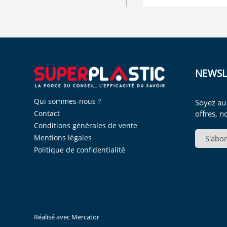
NEWSL
Qui sommes-nous ?
Soyez au
offres, n
Contact
Conditions générales de vente
Mentions légales
S'abo
Politique de confidentialité
Réalisé avec
Mercator