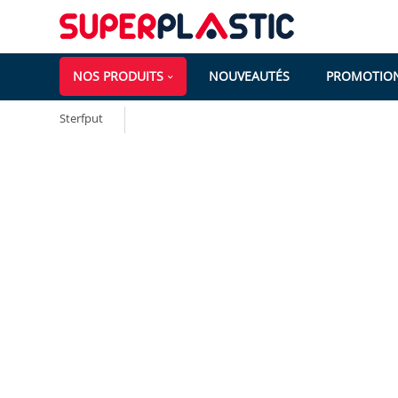
NOS PRODUITS
NOUVEAUTÉS
PROMOTIO
Sterfput