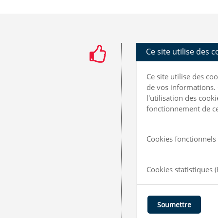
Ce site utilise des 
Ce site utilise des c
de vos informations. 
l'utilisation des coo
fonctionnement de ce 
Cookies fonctionnels 
Cookies statistiques
(
Soumettre