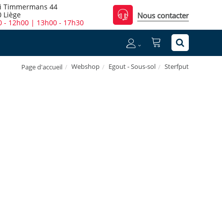
i Timmermans 44
 Liège
Nous contacter
 - 12h00 | 13h00 - 17h30
Webshop
Egout - Sous-sol
Sterfput
Page d'accueil