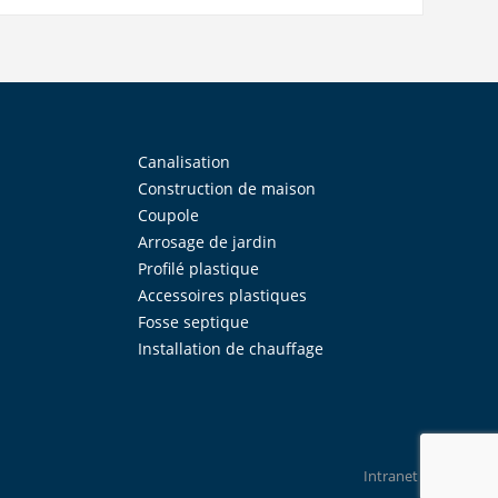
Canalisation
Construction de maison
Coupole
Arrosage de jardin
Profilé plastique
Accessoires plastiques
Fosse septique
Installation de chauffage
Intranet