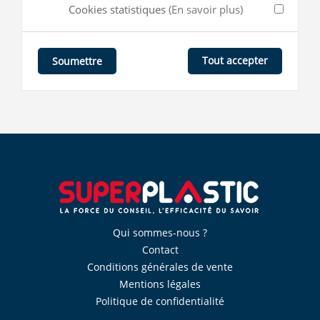
Cookies statistiques
(En savoir plus)
Tout accepter
Soumettre
Qui sommes-nous ?
Contact
Conditions générales de vente
Mentions légales
Politique de confidentialité