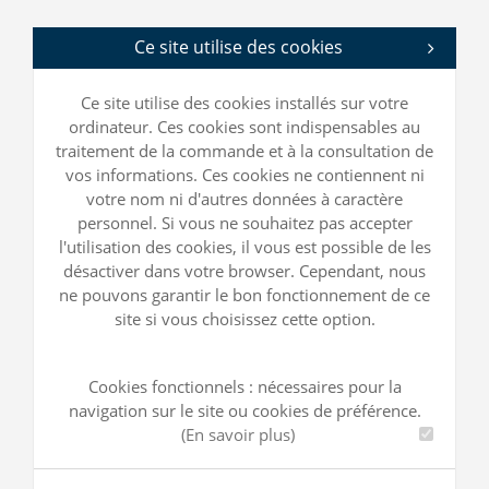
Ce site utilise des cookies
Ce site utilise des cookies installés sur votre
ordinateur. Ces cookies sont indispensables au
traitement de la commande et à la consultation de
vos informations. Ces cookies ne contiennent ni
votre nom ni d'autres données à caractère
personnel. Si vous ne souhaitez pas accepter
l'utilisation des cookies, il vous est possible de les
désactiver dans votre browser. Cependant, nous
ne pouvons garantir le bon fonctionnement de ce
site si vous choisissez cette option.
Cookies fonctionnels : nécessaires pour la
navigation sur le site ou cookies de préférence.
(En savoir plus)