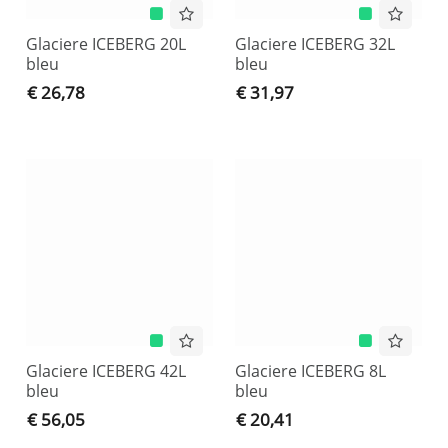
Glaciere ICEBERG 20L
Glaciere ICEBERG 32L
bleu
bleu
€ 26,78
€ 31,97
Glaciere ICEBERG 42L
Glaciere ICEBERG 8L
bleu
bleu
€ 56,05
€ 20,41