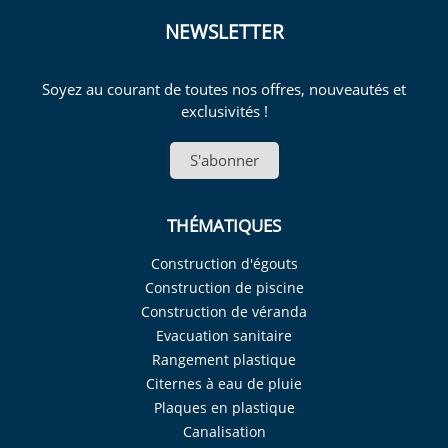
NEWSLETTER
Soyez au courant de toutes nos offres, nouveautés et
exclusivités !
S'abonner
THÉMATIQUES
Construction d'égouts
Construction de piscine
Construction de véranda
Evacuation sanitaire
Rangement plastique
Citernes à eau de pluie
Plaques en plastique
Canalisation