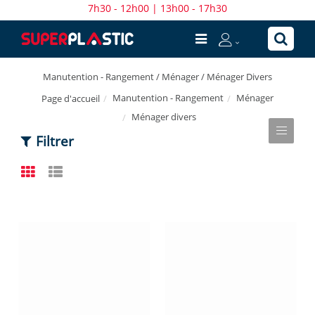
7h30 - 12h00 | 13h00 - 17h30
Manutention - Rangement / Ménager / Ménager Divers
Manutention - Rangement
Ménager
Page d'accueil
Ménager divers
Filtrer