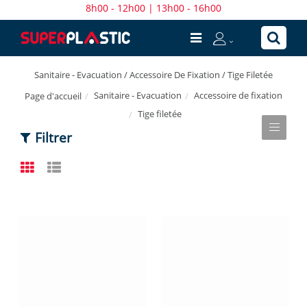
8h00 - 12h00 | 13h00 - 16h00
Sanitaire - Evacuation / Accessoire De Fixation / Tige Filetée
Sanitaire - Evacuation
Accessoire de fixation
Page d'accueil
Tige filetée
Filtrer