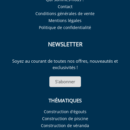
Contact
Conditions générales de vente
Mentions légales
Politique de confidentialité
NEWSLETTER
Soyez au courant de toutes nos offres, nouveautés et
exclusivités !
S'abonner
THÉMATIQUES
Construction d'égouts
Construction de piscine
Construction de véranda