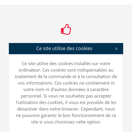
Ce site utilise des cookies
Ce site utilise des cookies installés sur votre
ordinateur. Ces cookies sont indispensables au
traitement de la commande et à la consultation de
vos informations. Ces cookies ne contiennent ni
votre nom ni d'autres données à caractère
personnel. Si vous ne souhaitez pas accepter
l'utilisation des cookies, il vous est possible de les
désactiver dans votre browser. Cependant, nous
ne pouvons garantir le bon fonctionnement de ce
site si vous choisissez cette option.