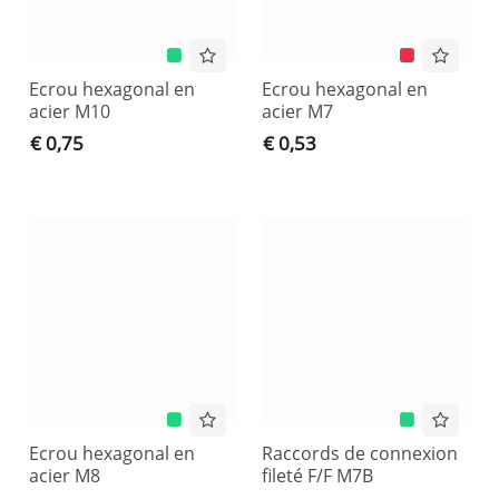
Ecrou hexagonal en
Ecrou hexagonal en
acier M10
acier M7
€ 0,75
€ 0,53
Ecrou hexagonal en
Raccords de connexion
acier M8
fileté F/F M7B