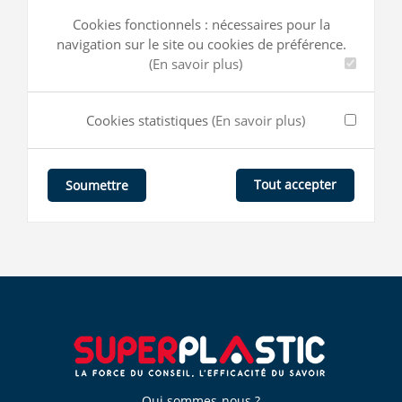
Cookies fonctionnels : nécessaires pour la
navigation sur le site ou cookies de préférence.
(En savoir plus)
Cookies statistiques
(En savoir plus)
Tout accepter
Soumettre
Qui sommes-nous ?