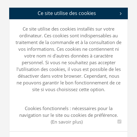
Ce site utilise des cookies
Ce site utilise des cookies installés sur votre
ordinateur. Ces cookies sont indispensables au
traitement de la commande et à la consultation de
vos informations. Ces cookies ne contiennent ni
votre nom ni d'autres données à caractère
personnel. Si vous ne souhaitez pas accepter
l'utilisation des cookies, il vous est possible de les
désactiver dans votre browser. Cependant, nous
ne pouvons garantir le bon fonctionnement de ce
site si vous choisissez cette option.
Cookies fonctionnels : nécessaires pour la
navigation sur le site ou cookies de préférence.
(En savoir plus)