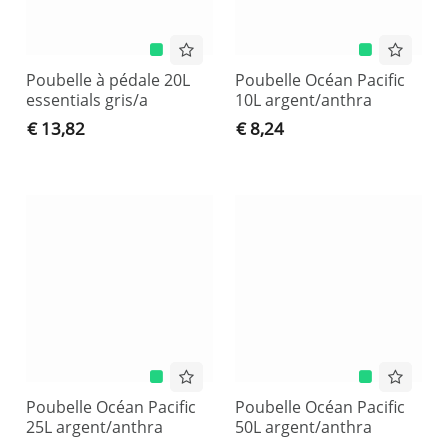
Poubelle à pédale 20L
Poubelle Océan Pacific
essentials gris/a
10L argent/anthra
€ 13,82
€ 8,24
Poubelle Océan Pacific
Poubelle Océan Pacific
25L argent/anthra
50L argent/anthra