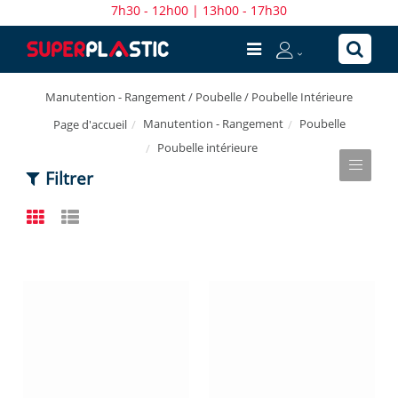
7h30 - 12h00 | 13h00 - 17h30
Manutention - Rangement / Poubelle / Poubelle Intérieure
Manutention - Rangement
Poubelle
Page d'accueil
Poubelle intérieure
Filtrer