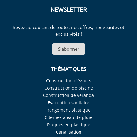
NEWSLETTER
Soyez au courant de toutes nos offres, nouveautés et
exclusivités !
S'abonner
THÉMATIQUES
Construction d'égouts
Construction de piscine
Construction de véranda
Evacuation sanitaire
Rangement plastique
Citernes à eau de pluie
Plaques en plastique
Canalisation