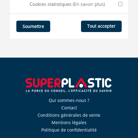
Cookies statistiques
(En savoir plus)
Tout accepter
Soumettre
Qui sommes-nous ?
Contact
Conditions générales de vente
Mentions légales
Politique de confidentialité