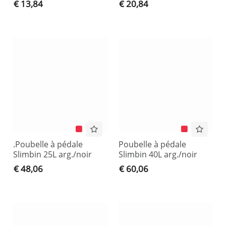
€ 13,84
€ 20,84
.Poubelle à pédale
Poubelle à pédale
Slimbin 25L arg./noir
Slimbin 40L arg./noir
€ 48,06
€ 60,06