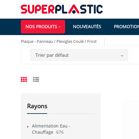
NOS PRODUITS
NOUVEAUTÉS
PROMOTIO
Plaque - Panneau / Plexiglas Coulé / Frost
Trier par défaut
Rayons
Alimentation Eau -
Chauffage
676