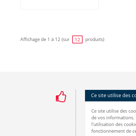
Affichage de 1 à 12 (sur
produits)
12
Ce site utilise des 
Ce site utilise des c
de vos informations. 
l'utilisation des coo
fonctionnement de ce 