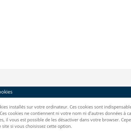
cookies
ookies installés sur votre ordinateur. Ces cookies sont indispensa
Ces cookies ne contiennent ni votre nom ni d'autres données à ca
kies, il vous est possible de les désactiver dans votre browser. C
site si vous choisissez cette option.