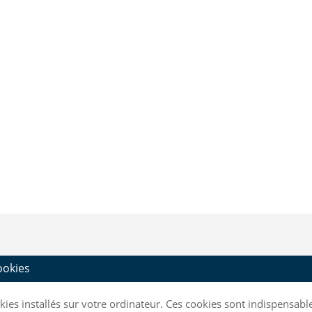
cookies
ookies installés sur votre ordinateur. Ces cookies sont indispensa