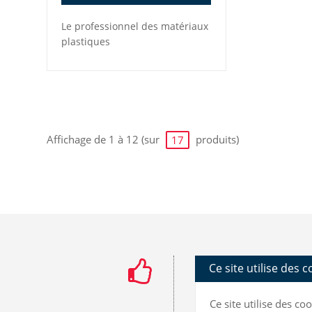
Le professionnel des matériaux
plastiques
Affichage de 1 à 12 (sur
produits)
17
Ce site utilise des 
Ce site utilise des c