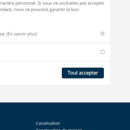
ractère personnel. Si vous ne souhaitez pas accepter
ependant, nous ne pouvons garantir le bon
nce.
(En savoir plus)
Tout accepter
Canalisation