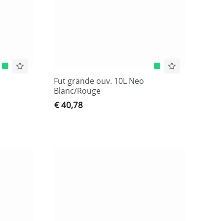
Fut grande ouv. 10L Neo
Blanc/Rouge
€ 40,78