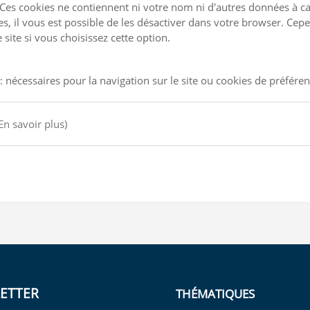
Ces cookies ne contiennent ni votre nom ni d'autres données à ca
kies, il vous est possible de les désactiver dans votre browser. C
site si vous choisissez cette option.
: nécessaires pour la navigation sur le site ou cookies de préfére
En savoir plus)
ETTER
THÉMATIQUES