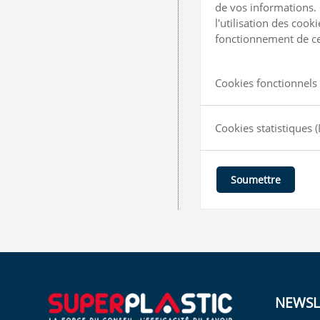
de vos informations. 
l'utilisation des coo
fonctionnement de ce 
Cookies fonctionnels 
Cookies statistiques
(
Soumettre
NEWSL