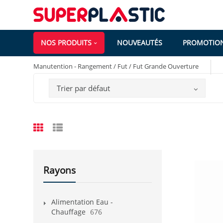
NOS PRODUITS
NOUVEAUTÉS
PROMOTIO
Manutention - Rangement / Fut / Fut Grande Ouverture
Trier par défaut
Rayons
Alimentation Eau -
Chauffage
676