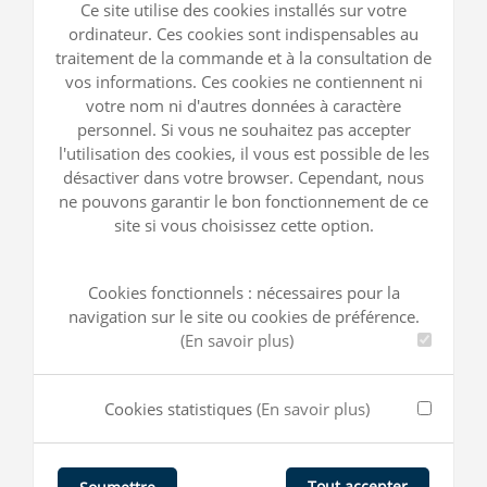
Ce site utilise des cookies installés sur votre
ordinateur. Ces cookies sont indispensables au
traitement de la commande et à la consultation de
vos informations. Ces cookies ne contiennent ni
votre nom ni d'autres données à caractère
personnel. Si vous ne souhaitez pas accepter
l'utilisation des cookies, il vous est possible de les
désactiver dans votre browser. Cependant, nous
ne pouvons garantir le bon fonctionnement de ce
site si vous choisissez cette option.
Cookies fonctionnels : nécessaires pour la
navigation sur le site ou cookies de préférence.
(En savoir plus)
Cookies statistiques
(En savoir plus)
Tout accepter