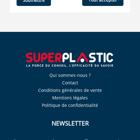
Soumettre
Qui sommes-nous ?
Contact
Conditions générales de vente
Mentions légales
Politique de confidentialité
NEWSLETTER