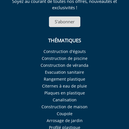
Soyez au courant de toutes nos offres, nouveautés et
exclusivités !
S'abonner
THÉMATIQUES
Construction d'égouts
Construction de piscine
Construction de véranda
Evacuation sanitaire
Rangement plastique
Citernes à eau de pluie
Plaques en plastique
Canalisation
Construction de maison
Coupole
Arrosage de jardin
Profilé plastique