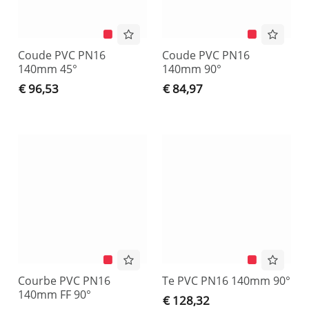
Coude PVC PN16
Coude PVC PN16
140mm 45°
140mm 90°
€ 96,53
€ 84,97
Courbe PVC PN16
Te PVC PN16 140mm 90°
140mm FF 90°
€ 128,32