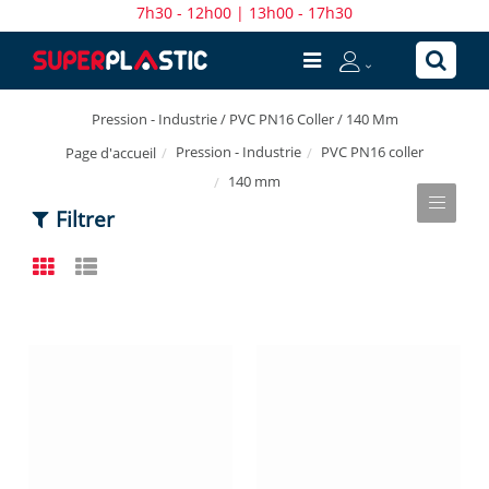
7h30 - 12h00 | 13h00 - 17h30
Pression - Industrie / PVC PN16 Coller / 140 Mm
Pression - Industrie
PVC PN16 coller
Page d'accueil
140 mm
Filtrer