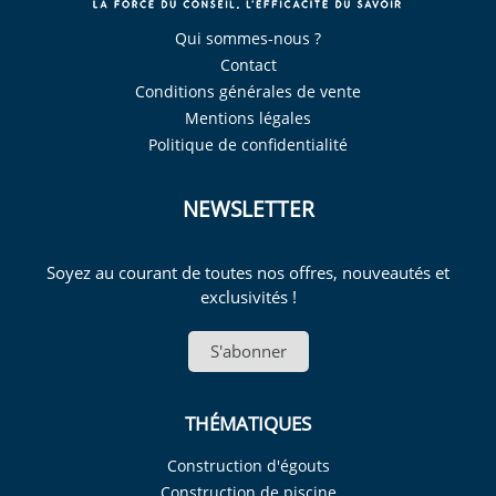
Qui sommes-nous ?
Contact
Conditions générales de vente
Mentions légales
Politique de confidentialité
NEWSLETTER
Soyez au courant de toutes nos offres, nouveautés et
exclusivités !
S'abonner
THÉMATIQUES
Construction d'égouts
Construction de piscine