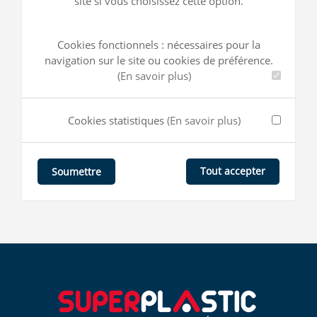
site si vous choisissez cette option.
Cookies fonctionnels : nécessaires pour la
navigation sur le site ou cookies de préférence.
(En savoir plus)
Cookies statistiques
(En savoir plus)
Tout accepter
Soumettre