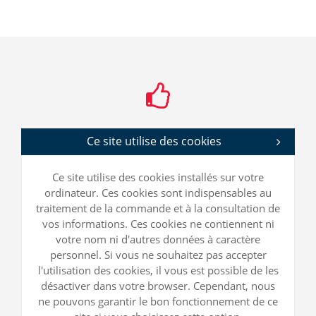
Ce site utilise des cookies
Ce site utilise des cookies installés sur votre
ordinateur. Ces cookies sont indispensables au
traitement de la commande et à la consultation de
vos informations. Ces cookies ne contiennent ni
votre nom ni d'autres données à caractère
personnel. Si vous ne souhaitez pas accepter
l'utilisation des cookies, il vous est possible de les
désactiver dans votre browser. Cependant, nous
ne pouvons garantir le bon fonctionnement de ce