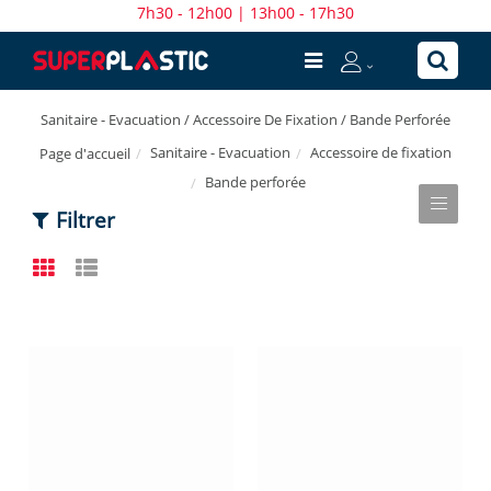
7h30 - 12h00 | 13h00 - 17h30
Sanitaire - Evacuation / Accessoire De Fixation / Bande Perforée
Sanitaire - Evacuation
Accessoire de fixation
Page d'accueil
Bande perforée
Filtrer