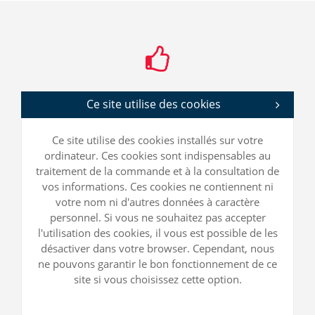
Ce site utilise des cookies
Ce site utilise des cookies installés sur votre
ordinateur. Ces cookies sont indispensables au
traitement de la commande et à la consultation de
vos informations. Ces cookies ne contiennent ni
votre nom ni d'autres données à caractère
personnel. Si vous ne souhaitez pas accepter
l'utilisation des cookies, il vous est possible de les
désactiver dans votre browser. Cependant, nous
ne pouvons garantir le bon fonctionnement de ce
site si vous choisissez cette option.