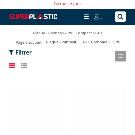
Fermé ce jour
Plaque - Panneau / PVC Compact / Gris
Plaque - Panneau
PVC Compact
Gris
Page d'accueil
Filtrer