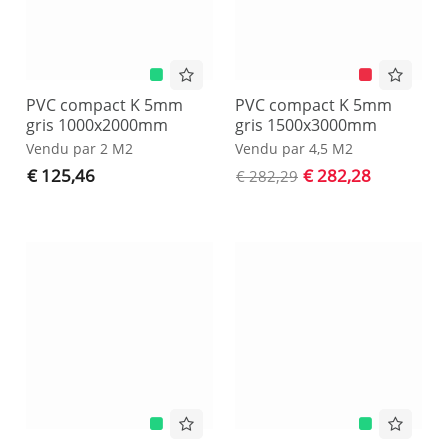
PVC compact K 5mm
PVC compact K 5mm
gris 1000x2000mm
gris 1500x3000mm
Vendu par 2 M2
Vendu par 4,5 M2
€ 125,46
€ 282,28
€ 282,29