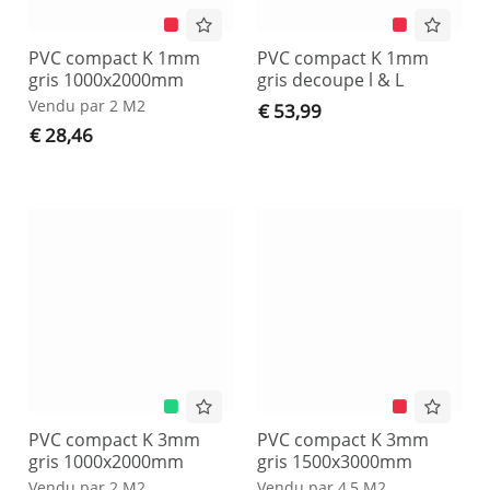
PVC compact K 1mm
PVC compact K 1mm
gris 1000x2000mm
gris decoupe l & L
Vendu par 2 M2
€ 53,99
€ 28,46
PVC compact K 3mm
PVC compact K 3mm
gris 1000x2000mm
gris 1500x3000mm
Vendu par 2 M2
Vendu par 4,5 M2