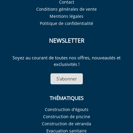
Contact
Conditions générales de vente
Mentions légales
Politique de confidentialité
NEWSLETTER
Soyez au courant de toutes nos offres, nouveautés et
exclusivités !
S'abonner
THÉMATIQUES
Construction d'égouts
Construction de piscine
Construction de véranda
Evacuation sanitaire