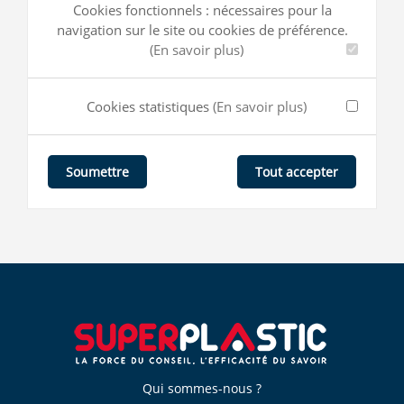
Cookies fonctionnels : nécessaires pour la
navigation sur le site ou cookies de préférence.
(En savoir plus)
Cookies statistiques
(En savoir plus)
Tout accepter
Soumettre
Qui sommes-nous ?