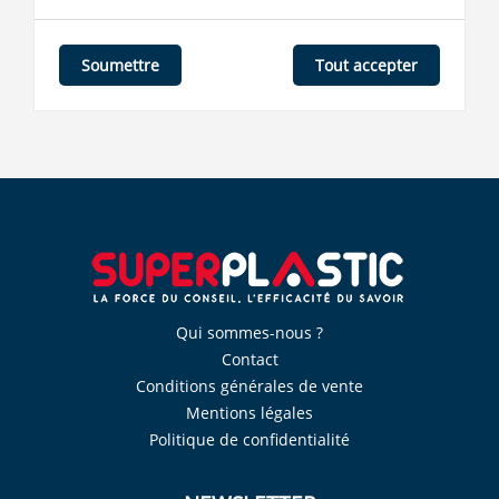
Tout accepter
Soumettre
Qui sommes-nous ?
Contact
Conditions générales de vente
Mentions légales
Politique de confidentialité