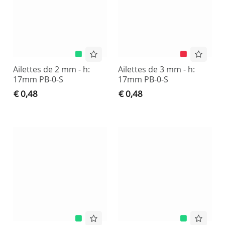
Ailettes de 2 mm - h:
Ailettes de 3 mm - h:
17mm PB-0-S
17mm PB-0-S
€ 0,48
€ 0,48