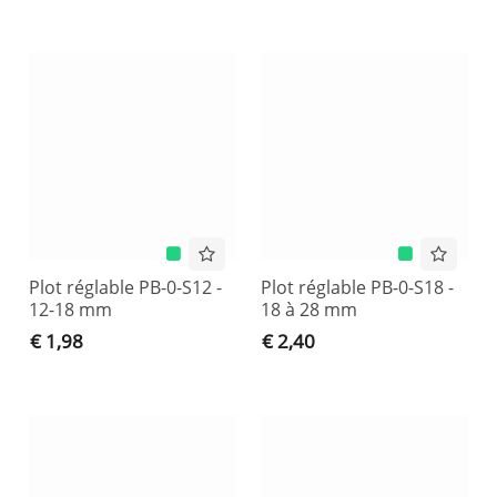
Plot réglable PB-0-S12 -
Plot réglable PB-0-S18 -
12-18 mm
18 à 28 mm
€ 1,98
€ 2,40