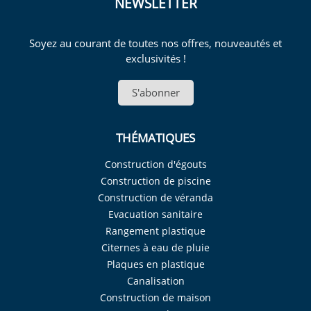
NEWSLETTER
Soyez au courant de toutes nos offres, nouveautés et
exclusivités !
S'abonner
THÉMATIQUES
Construction d'égouts
Construction de piscine
Construction de véranda
Evacuation sanitaire
Rangement plastique
Citernes à eau de pluie
Plaques en plastique
Canalisation
Construction de maison