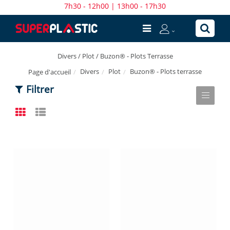
7h30 - 12h00 | 13h00 - 17h30
Divers / Plot / Buzon® - Plots Terrasse
Divers
Plot
Buzon® - Plots terrasse
Page d'accueil
Filtrer