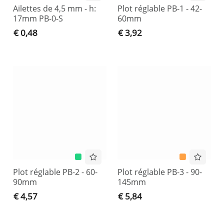
Ailettes de 4,5 mm - h:
Plot réglable PB-1 - 42-
17mm PB-0-S
60mm
€ 0,48
€ 3,92
Plot réglable PB-2 - 60-
Plot réglable PB-3 - 90-
90mm
145mm
€ 4,57
€ 5,84