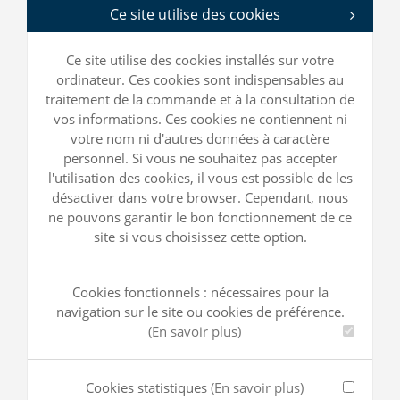
Ce site utilise des cookies
Ce site utilise des cookies installés sur votre
ordinateur. Ces cookies sont indispensables au
traitement de la commande et à la consultation de
vos informations. Ces cookies ne contiennent ni
votre nom ni d'autres données à caractère
personnel. Si vous ne souhaitez pas accepter
l'utilisation des cookies, il vous est possible de les
désactiver dans votre browser. Cependant, nous
ne pouvons garantir le bon fonctionnement de ce
site si vous choisissez cette option.
Cookies fonctionnels : nécessaires pour la
navigation sur le site ou cookies de préférence.
(En savoir plus)
Cookies statistiques
(En savoir plus)