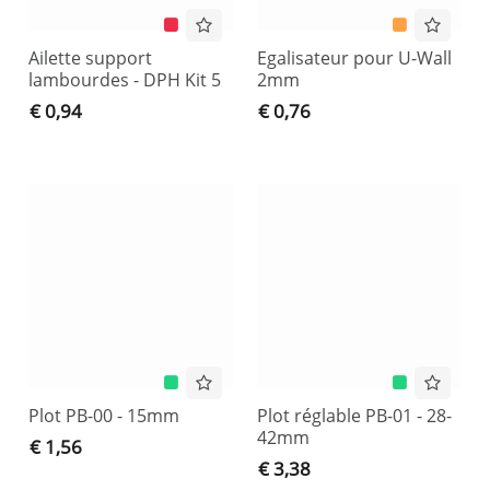
Ailette support
Egalisateur pour U-Wall
lambourdes - DPH Kit 5
2mm
€ 0,94
€ 0,76
Plot PB-00 - 15mm
Plot réglable PB-01 - 28-
42mm
€ 1,56
€ 3,38