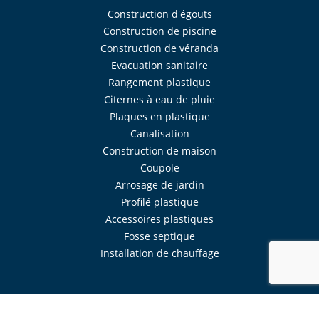
Construction d'égouts
Construction de piscine
Construction de véranda
Evacuation sanitaire
Rangement plastique
Citernes à eau de pluie
Plaques en plastique
Canalisation
Construction de maison
Coupole
Arrosage de jardin
Profilé plastique
Accessoires plastiques
Fosse septique
Installation de chauffage
Réalisé avec
Mercator