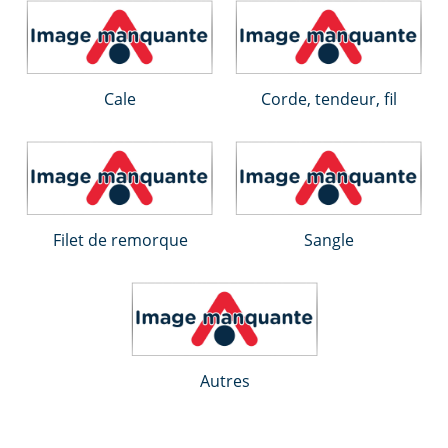
Cale
Corde, tendeur, fil
Filet de remorque
Sangle
Autres