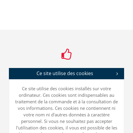
Ce site utilise des cookies
Ce site utilise des cookies installés sur votre
ordinateur. Ces cookies sont indispensables au
traitement de la commande et à la consultation de
vos informations. Ces cookies ne contiennent ni
votre nom ni d'autres données à caractère
personnel. Si vous ne souhaitez pas accepter
l'utilisation des cookies, il vous est possible de les