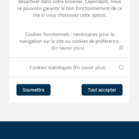
désactiver dans votre browser. Cependant, nous
ne pouvons garantir le bon fonctionnement de ce
site si vous choisissez cette option.
Cookies fonctionnels : nécessaires pour la
navigation sur le site ou cookies de préférence.
(En savoir plus)
Cookies statistiques
(En savoir plus)
Tout accepter
Soumettre