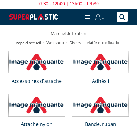
7h30 - 12h00 | 13h00 - 17h30
Matériel de fixation
Webshop
Divers
Matériel de fixation
Page d'accueil
Accessoires d'attache
Adhésif
Attache nylon
Bande, ruban