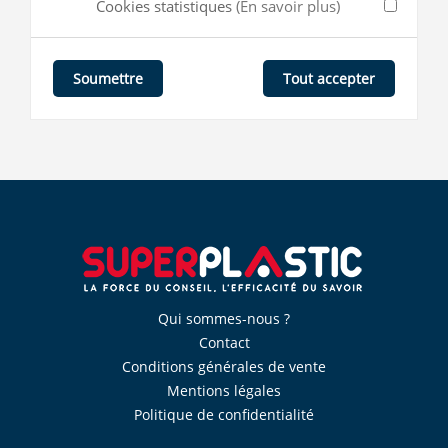
Cookies statistiques
(En savoir plus)
Tout accepter
Soumettre
Qui sommes-nous ?
Contact
Conditions générales de vente
Mentions légales
Politique de confidentialité