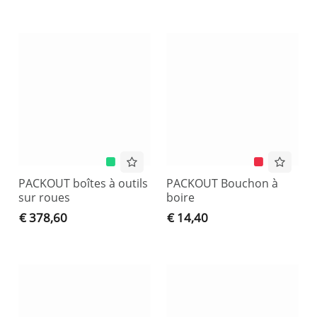
PACKOUT boîtes à outils
PACKOUT Bouchon à
sur roues
boire
€ 378,60
€ 14,40