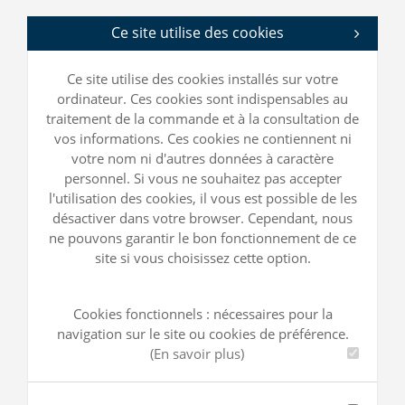
Ce site utilise des cookies
Ce site utilise des cookies installés sur votre
ordinateur. Ces cookies sont indispensables au
traitement de la commande et à la consultation de
vos informations. Ces cookies ne contiennent ni
votre nom ni d'autres données à caractère
personnel. Si vous ne souhaitez pas accepter
l'utilisation des cookies, il vous est possible de les
désactiver dans votre browser. Cependant, nous
ne pouvons garantir le bon fonctionnement de ce
site si vous choisissez cette option.
Cookies fonctionnels : nécessaires pour la
navigation sur le site ou cookies de préférence.
(En savoir plus)