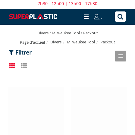
7h30 - 12h00 | 13h00 - 17h30
Divers / Milwaukee Tool / Packout
Divers
Milwaukee Tool
Packout
Page d'accueil
Filtrer