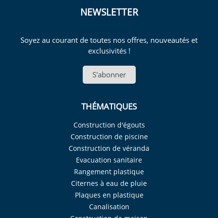
NEWSLETTER
Soyez au courant de toutes nos offres, nouveautés et
exclusivités !
S'abonner
THÉMATIQUES
Construction d'égouts
Construction de piscine
Construction de véranda
Evacuation sanitaire
Rangement plastique
Citernes à eau de pluie
Plaques en plastique
Canalisation