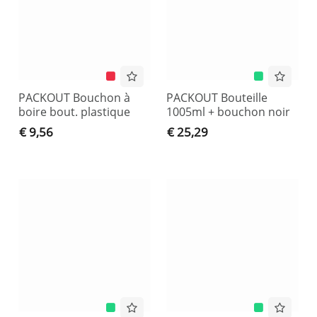
PACKOUT Bouchon à
PACKOUT Bouteille
boire bout. plastique
1005ml + bouchon noir
€ 9,56
€ 25,29