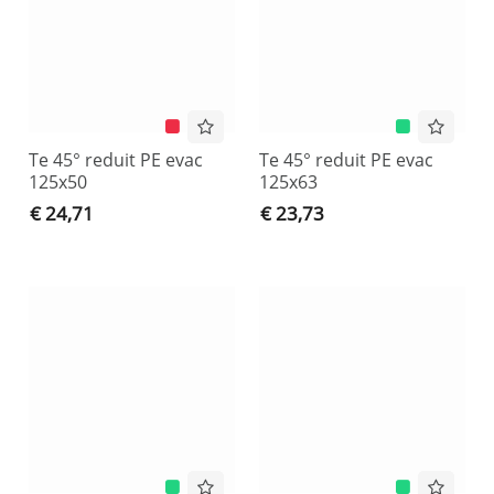
Te 45° reduit PE evac
Te 45° reduit PE evac
125x50
125x63
€ 24,71
€ 23,73