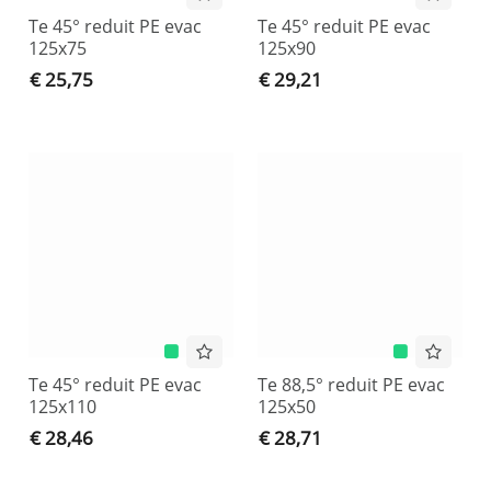
Te 45° reduit PE evac
Te 45° reduit PE evac
125x75
125x90
€ 25,75
€ 29,21
Te 45° reduit PE evac
Te 88,5° reduit PE evac
125x110
125x50
€ 28,46
€ 28,71