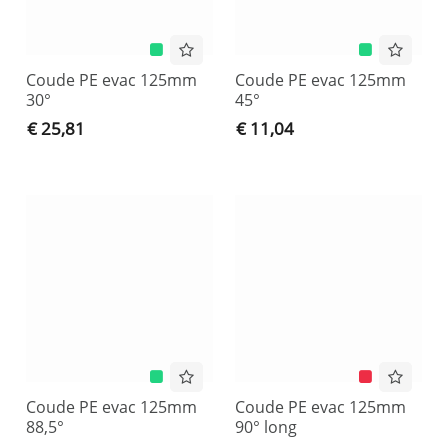
Coude PE evac 125mm
Coude PE evac 125mm
30°
45°
€ 25,81
€ 11,04
Coude PE evac 125mm
Coude PE evac 125mm
88,5°
90° long