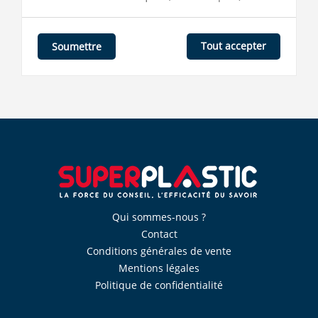
Tout accepter
Soumettre
Qui sommes-nous ?
Contact
Conditions générales de vente
Mentions légales
Politique de confidentialité