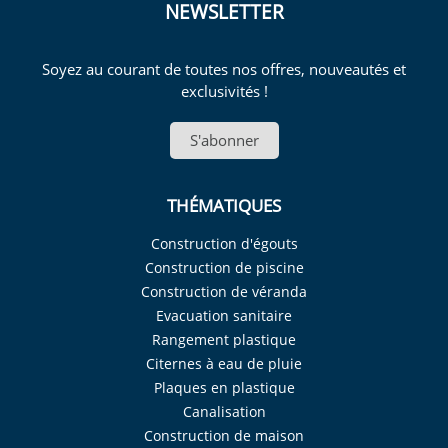
NEWSLETTER
Soyez au courant de toutes nos offres, nouveautés et
exclusivités !
S'abonner
THÉMATIQUES
Construction d'égouts
Construction de piscine
Construction de véranda
Evacuation sanitaire
Rangement plastique
Citernes à eau de pluie
Plaques en plastique
Canalisation
Construction de maison