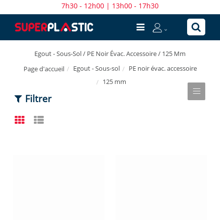
7h30 - 12h00 | 13h00 - 17h30
Egout - Sous-Sol / PE Noir Évac. Accessoire / 125 Mm
Egout - Sous-sol
PE noir évac. accessoire
Page d'accueil
125 mm
Filtrer