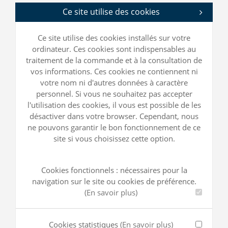
Ce site utilise des cookies
Ce site utilise des cookies installés sur votre
ordinateur. Ces cookies sont indispensables au
traitement de la commande et à la consultation de
vos informations. Ces cookies ne contiennent ni
votre nom ni d'autres données à caractère
personnel. Si vous ne souhaitez pas accepter
l'utilisation des cookies, il vous est possible de les
désactiver dans votre browser. Cependant, nous
ne pouvons garantir le bon fonctionnement de ce
site si vous choisissez cette option.
Cookies fonctionnels : nécessaires pour la
navigation sur le site ou cookies de préférence.
(En savoir plus)
Cookies statistiques
(En savoir plus)