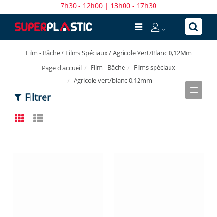
7h30 - 12h00 | 13h00 - 17h30
Film - Bâche / Films Spéciaux / Agricole Vert/Blanc 0,12Mm
Film - Bâche
Films spéciaux
Page d'accueil
Agricole vert/blanc 0,12mm
Filtrer