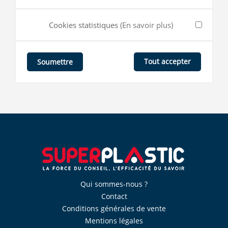
Cookies statistiques
(En savoir plus)
Tout accepter
Soumettre
Qui sommes-nous ?
Contact
Conditions générales de vente
Mentions légales