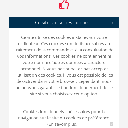
Ce site utilise des cookies
Ce site utilise des cookies installés sur votre
ordinateur. Ces cookies sont indispensables au
traitement de la commande et à la consultation de
vos informations. Ces cookies ne contiennent ni
votre nom ni d'autres données à caractère
personnel. Si vous ne souhaitez pas accepter
l'utilisation des cookies, il vous est possible de les
désactiver dans votre browser. Cependant, nous
ne pouvons garantir le bon fonctionnement de ce
site si vous choisissez cette option.
Cookies fonctionnels : nécessaires pour la
navigation sur le site ou cookies de préférence.
(En savoir plus)