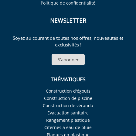
Politique de confidentialité
NEWSLETTER
Soyez au courant de toutes nos offres, nouveautés et
exclusivités !
S'abonner
THÉMATIQUES
Construction d'égouts
Construction de piscine
Construction de véranda
Evacuation sanitaire
Rangement plastique
Citernes à eau de pluie
Plaques en plastique