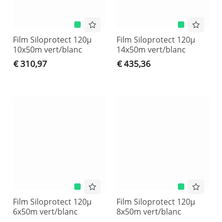
Film Siloprotect 120µ
Film Siloprotect 120µ
10x50m vert/blanc
14x50m vert/blanc
€ 310,97
€ 435,36
Film Siloprotect 120µ
Film Siloprotect 120µ
6x50m vert/blanc
8x50m vert/blanc