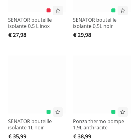
SENATOR bouteille
SENATOR bouteille
isolante 0,5 L inox
isolante 0,5L noir
€ 27,98
€ 29,98
SENATOR bouteille
Ponza thermo pompe
isolante 1L noir
1,9L anthracite
€ 35,99
€ 38,99