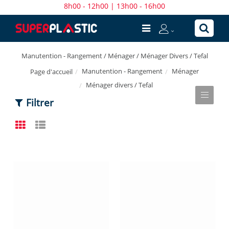
8h00 - 12h00 | 13h00 - 16h00
Manutention - Rangement / Ménager / Ménager Divers / Tefal
Manutention - Rangement
Ménager
Page d'accueil
Ménager divers / Tefal
Filtrer