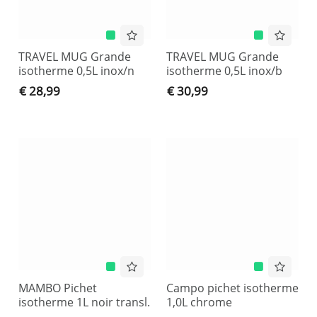
TRAVEL MUG Grande
TRAVEL MUG Grande
isotherme 0,5L inox/n
isotherme 0,5L inox/b
€ 28,99
€ 30,99
MAMBO Pichet
Campo pichet isotherme
isotherme 1L noir transl.
1,0L chrome