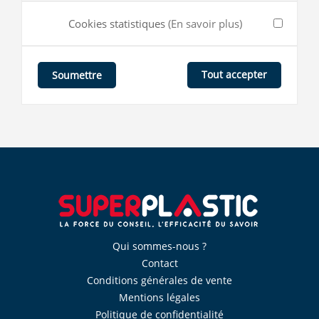
Cookies statistiques
(En savoir plus)
Tout accepter
Soumettre
Qui sommes-nous ?
Contact
Conditions générales de vente
Mentions légales
Politique de confidentialité