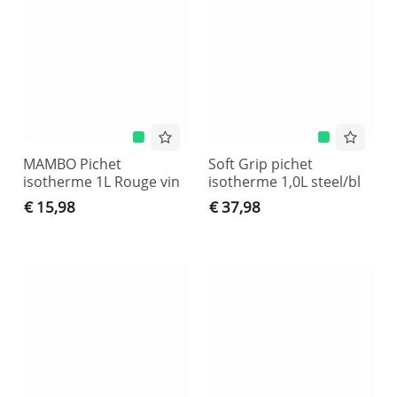
MAMBO Pichet
Soft Grip pichet
isotherme 1L Rouge vin
isotherme 1,0L steel/bl
€ 15,98
€ 37,98