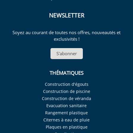
NEWSLETTER
Soyez au courant de toutes nos offres, nouveautés et
exclusivités !
S'abonner
THÉMATIQUES
Construction d'égouts
Construction de piscine
Construction de véranda
Evacuation sanitaire
Rangement plastique
Citernes à eau de pluie
Plaques en plastique