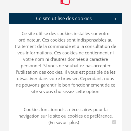
Ce site utilise des cookies
Ce site utilise des cookies installés sur votre
ordinateur. Ces cookies sont indispensables au
traitement de la commande et à la consultation de
vos informations. Ces cookies ne contiennent ni
votre nom ni d'autres données à caractère
personnel. Si vous ne souhaitez pas accepter
l'utilisation des cookies, il vous est possible de les
désactiver dans votre browser. Cependant, nous
ne pouvons garantir le bon fonctionnement de ce
site si vous choisissez cette option.
Cookies fonctionnels : nécessaires pour la
navigation sur le site ou cookies de préférence.
(En savoir plus)