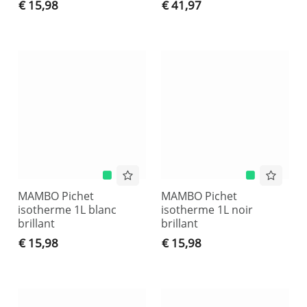
€ 15,98
€ 41,97
MAMBO Pichet
MAMBO Pichet
isotherme 1L blanc
isotherme 1L noir
brillant
brillant
€ 15,98
€ 15,98