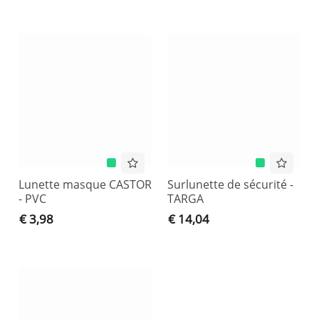
Lunette masque CASTOR
Surlunette de sécurité -
- PVC
TARGA
€ 3,98
€ 14,04