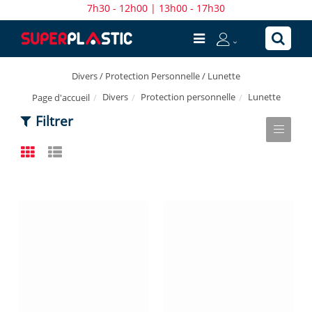
7h30 - 12h00 | 13h00 - 17h30
Divers / Protection Personnelle / Lunette
Divers
Protection personnelle
Lunette
Page d'accueil
Filtrer