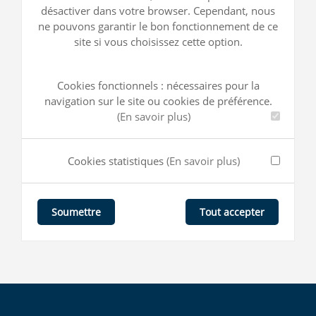
désactiver dans votre browser. Cependant, nous
ne pouvons garantir le bon fonctionnement de ce
site si vous choisissez cette option.
Cookies fonctionnels : nécessaires pour la
navigation sur le site ou cookies de préférence.
(En savoir plus)
Cookies statistiques
(En savoir plus)
Tout accepter
Soumettre