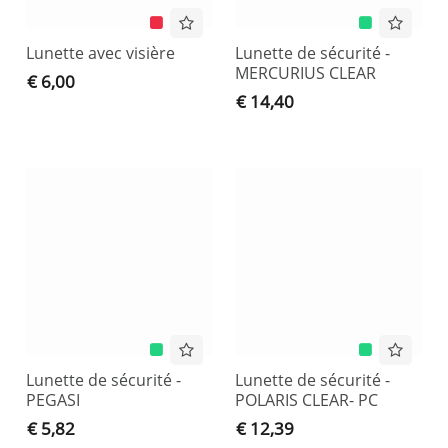
Lunette avec visière
Lunette de sécurité -
MERCURIUS CLEAR
€ 6,00
€ 14,40
Lunette de sécurité -
Lunette de sécurité -
PEGASI
POLARIS CLEAR- PC
€ 5,82
€ 12,39