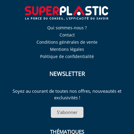
Qui sommes-nous ?
Contact
Conditions générales de vente
Mentions légales
Politique de confidentialité
NEWSLETTER
Soyez au courant de toutes nos offres, nouveautés et
exclusivités !
S'abonner
THÉMATIQUES