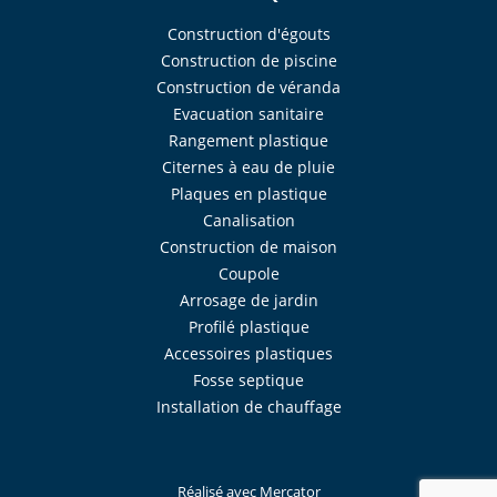
Construction d'égouts
Construction de piscine
Construction de véranda
Evacuation sanitaire
Rangement plastique
Citernes à eau de pluie
Plaques en plastique
Canalisation
Construction de maison
Coupole
Arrosage de jardin
Profilé plastique
Accessoires plastiques
Fosse septique
Installation de chauffage
Réalisé avec
Mercator