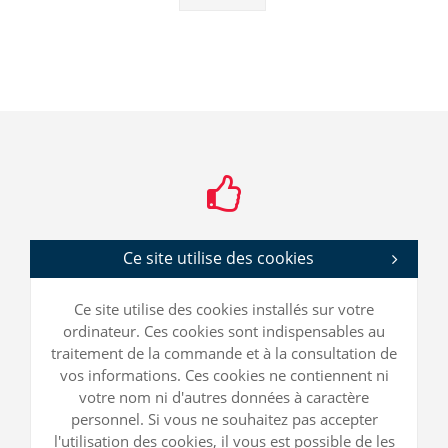
Ce site utilise des cookies
Ce site utilise des cookies installés sur votre
ordinateur. Ces cookies sont indispensables au
traitement de la commande et à la consultation de
vos informations. Ces cookies ne contiennent ni
votre nom ni d'autres données à caractère
personnel. Si vous ne souhaitez pas accepter
l'utilisation des cookies, il vous est possible de les