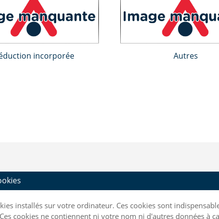
éduction incorporée
Autres
cookies
ookies installés sur votre ordinateur. Ces cookies sont indispensa
Ces cookies ne contiennent ni votre nom ni d'autres données à ca