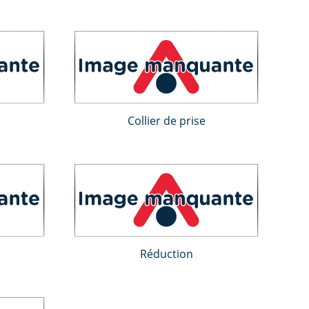
Collier de prise
Réduction