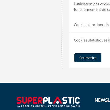
l'utilisation des coo
fonctionnement de ce 
Cookies fonctionnels 
Cookies statistiques
(
Soumettre
NEWSL