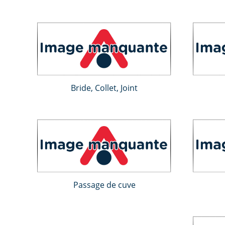
Bride, Collet, Joint
Passage de cuve