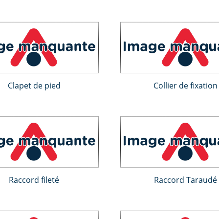
Clapet de pied
Collier de fixation
Raccord fileté
Raccord Taraudé