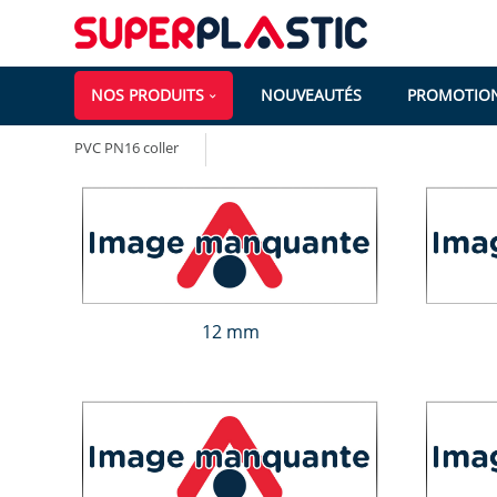
NOS PRODUITS
NOUVEAUTÉS
PROMOTIO
PVC PN16 coller
12 mm