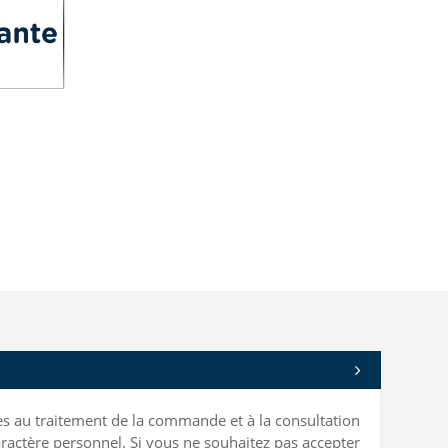
bles au traitement de la commande et à la consultation
ractère personnel. Si vous ne souhaitez pas accepter