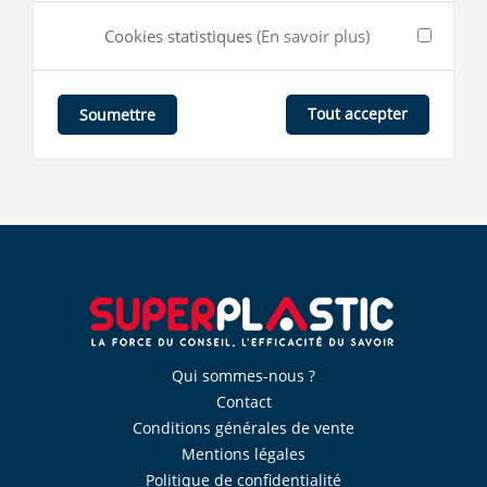
Cookies statistiques
(En savoir plus)
Tout accepter
Soumettre
Qui sommes-nous ?
Contact
Conditions générales de vente
Mentions légales
Politique de confidentialité