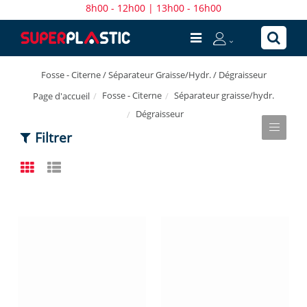
8h00 - 12h00 | 13h00 - 16h00
Fosse - Citerne / Séparateur Graisse/Hydr. / Dégraisseur
Fosse - Citerne
Séparateur graisse/hydr.
Page d'accueil
Dégraisseur
Filtrer