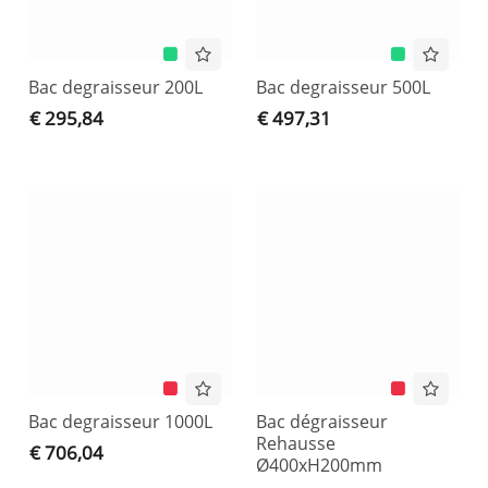
Bac degraisseur 200L
Bac degraisseur 500L
€ 295,84
€ 497,31
Bac degraisseur 1000L
Bac dégraisseur
Rehausse
€ 706,04
Ø400xH200mm