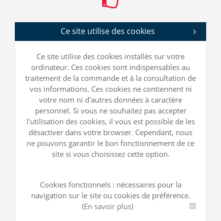
Ce site utilise des cookies
Ce site utilise des cookies installés sur votre
ordinateur. Ces cookies sont indispensables au
traitement de la commande et à la consultation de
vos informations. Ces cookies ne contiennent ni
votre nom ni d'autres données à caractère
personnel. Si vous ne souhaitez pas accepter
l'utilisation des cookies, il vous est possible de les
désactiver dans votre browser. Cependant, nous
ne pouvons garantir le bon fonctionnement de ce
site si vous choisissez cette option.
Cookies fonctionnels : nécessaires pour la
navigation sur le site ou cookies de préférence.
(En savoir plus)