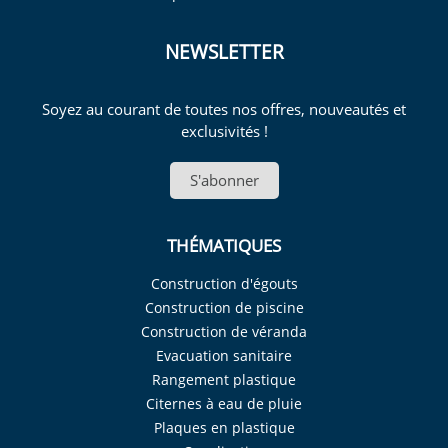
NEWSLETTER
Soyez au courant de toutes nos offres, nouveautés et
exclusivités !
S'abonner
THÉMATIQUES
Construction d'égouts
Construction de piscine
Construction de véranda
Evacuation sanitaire
Rangement plastique
Citernes à eau de pluie
Plaques en plastique