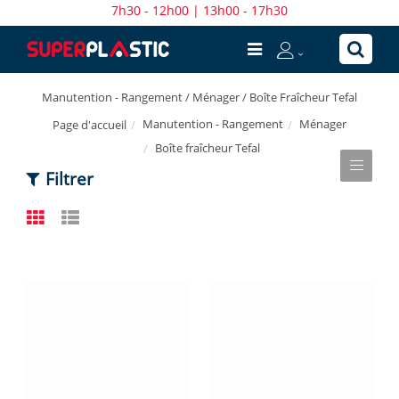
7h30 - 12h00 | 13h00 - 17h30
Manutention - Rangement / Ménager / Boîte Fraîcheur Tefal
Manutention - Rangement
Ménager
Page d'accueil
Boîte fraîcheur Tefal
Filtrer