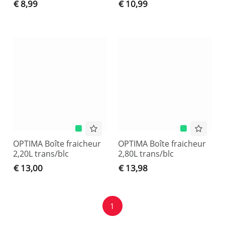
€ 8,99
€ 10,99
OPTIMA Boîte fraicheur
OPTIMA Boîte fraicheur
2,20L trans/blc
2,80L trans/blc
€ 13,00
€ 13,98
1