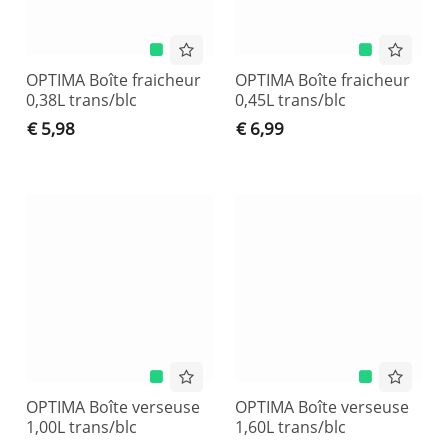
OPTIMA Boîte fraicheur
OPTIMA Boîte fraicheur
0,38L trans/blc
0,45L trans/blc
€ 5,98
€ 6,99
OPTIMA Boîte verseuse
OPTIMA Boîte verseuse
1,00L trans/blc
1,60L trans/blc