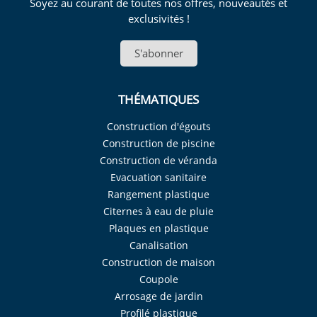
Soyez au courant de toutes nos offres, nouveautés et
exclusivités !
S'abonner
THÉMATIQUES
Construction d'égouts
Construction de piscine
Construction de véranda
Evacuation sanitaire
Rangement plastique
Citernes à eau de pluie
Plaques en plastique
Canalisation
Construction de maison
Coupole
Arrosage de jardin
Profilé plastique