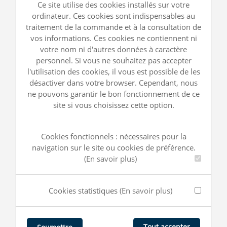
Ce site utilise des cookies installés sur votre
ordinateur. Ces cookies sont indispensables au
traitement de la commande et à la consultation de
vos informations. Ces cookies ne contiennent ni
votre nom ni d'autres données à caractère
personnel. Si vous ne souhaitez pas accepter
l'utilisation des cookies, il vous est possible de les
désactiver dans votre browser. Cependant, nous
ne pouvons garantir le bon fonctionnement de ce
site si vous choisissez cette option.
Cookies fonctionnels : nécessaires pour la
navigation sur le site ou cookies de préférence.
(En savoir plus)
Cookies statistiques
(En savoir plus)
Tout accepter