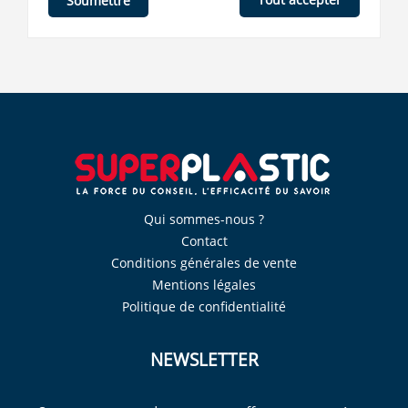
Soumettre
Qui sommes-nous ?
Contact
Conditions générales de vente
Mentions légales
Politique de confidentialité
NEWSLETTER