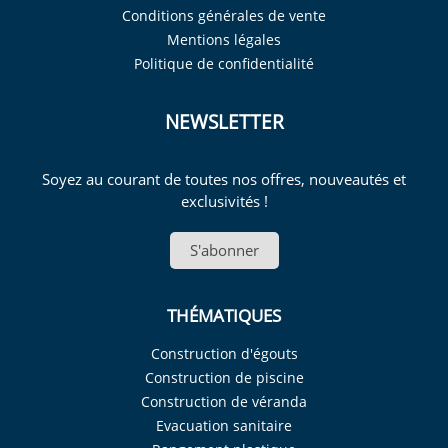
Conditions générales de vente
Mentions légales
Politique de confidentialité
NEWSLETTER
Soyez au courant de toutes nos offres, nouveautés et
exclusivités !
S'abonner
THÉMATIQUES
Construction d'égouts
Construction de piscine
Construction de véranda
Evacuation sanitaire