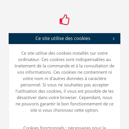
Ce site utilise des cookies
Ce site utilise des cookies installés sur votre
ordinateur. Ces cookies sont indispensables au
traitement de la commande et à la consultation de
vos informations. Ces cookies ne contiennent ni
votre nom ni d'autres données à caractère
personnel. Si vous ne souhaitez pas accepter
l'utilisation des cookies, il vous est possible de les
désactiver dans votre browser. Cependant, nous
ne pouvons garantir le bon fonctionnement de ce
site si vous choisissez cette option.
Cookies fonctionnels : nécessaires pour la