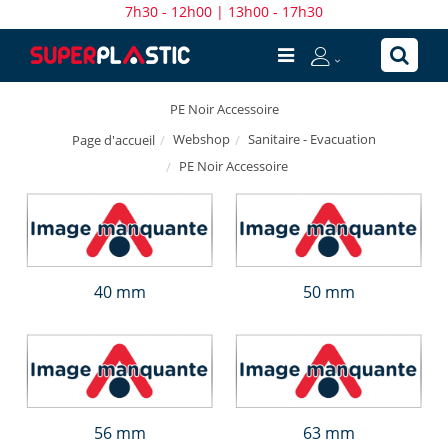
7h30 - 12h00 | 13h00 - 17h30
PE Noir Accessoire
Webshop
Sanitaire - Evacuation
Page d'accueil
PE Noir Accessoire
40 mm
50 mm
56 mm
63 mm