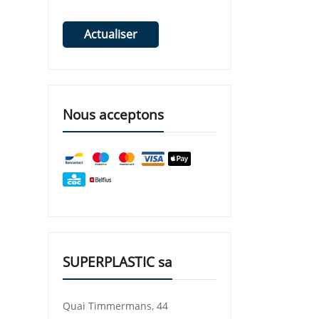
Actualiser
Nous acceptons
SUPERPLASTIC sa
Quai Timmermans, 44