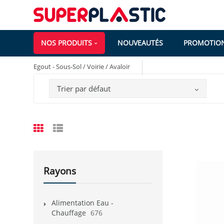
NOS PRODUITS
NOUVEAUTÉS
PROMOTIO
Egout - Sous-Sol / Voirie / Avaloir
Trier par défaut
Rayons
Alimentation Eau -
Chauffage
676