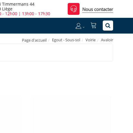
i Timmermans 44
 Liège
Nous contacter
 - 12h00 | 13h00 - 17h30
Egout - Sous-sol
Voirie
Avaloir
Page d'accueil