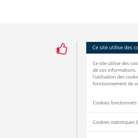
Ce site utilise des 
Ce site utilise des c
de vos informations. 
l'utilisation des coo
fonctionnement de ce 
Cookies fonctionnels 
Cookies statistiques
(