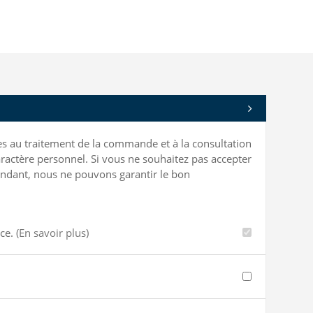
bles au traitement de la commande et à la consultation
ractère personnel. Si vous ne souhaitez pas accepter
ependant, nous ne pouvons garantir le bon
nce.
(En savoir plus)