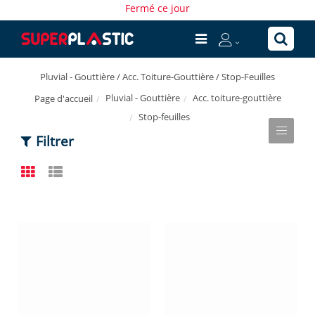
Fermé ce jour
Pluvial - Gouttière / Acc. Toiture-Gouttière / Stop-Feuilles
Pluvial - Gouttière
Acc. toiture-gouttière
Page d'accueil
Stop-feuilles
Filtrer