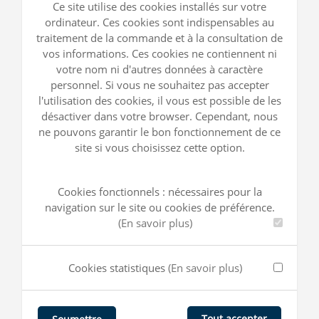
Ce site utilise des cookies installés sur votre
ordinateur. Ces cookies sont indispensables au
traitement de la commande et à la consultation de
vos informations. Ces cookies ne contiennent ni
votre nom ni d'autres données à caractère
personnel. Si vous ne souhaitez pas accepter
l'utilisation des cookies, il vous est possible de les
désactiver dans votre browser. Cependant, nous
ne pouvons garantir le bon fonctionnement de ce
site si vous choisissez cette option.
Cookies fonctionnels : nécessaires pour la
navigation sur le site ou cookies de préférence.
(En savoir plus)
Cookies statistiques
(En savoir plus)
Tout accepter