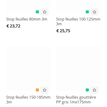
Stop feuilles 80mm 3m
Stop feuilles 100-125mm
3m
€ 23,72
€ 25,75
Stop feuilles 150-185mm
Stop-feuilles gouttière
3m
PP gris 1mx175mm