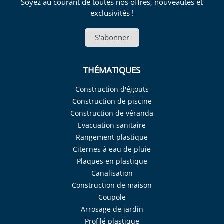
Soyez au courant de toutes nos offres, nouveautés et
exclusivités !
S'abonner
THÉMATIQUES
Construction d'égouts
Construction de piscine
Construction de véranda
Evacuation sanitaire
Rangement plastique
Citernes à eau de pluie
Plaques en plastique
Canalisation
Construction de maison
Coupole
Arrosage de jardin
Profilé plastique