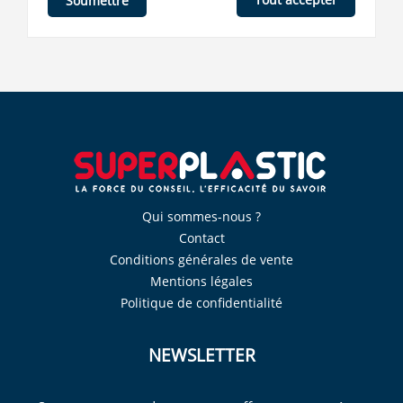
Soumettre
Qui sommes-nous ?
Contact
Conditions générales de vente
Mentions légales
Politique de confidentialité
NEWSLETTER