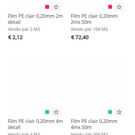
Film PE clair 0,20mm 2m
Film PE clair 0,20mm
detail
2mx 50m
Vendu par 2 M2
Vendu par 100 M2
€ 2,12
€ 72,40
Film PE clair 0,20mm 4m
Film PE clair 0,20mm
detail
4mx 50m
Vendu par 4 M2
Vendu par 200 M2