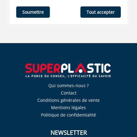
Tout accepter
Soumettre
Qui sommes-nous ?
Contact
Conditions générales de vente
Mentions légales
Politique de confidentialité
NEWSLETTER