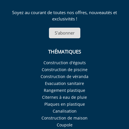
Soyez au courant de toutes nos offres, nouveautés et
exclusivités !
S'abonner
THÉMATIQUES
Construction d'égouts
Construction de piscine
Construction de véranda
Evacuation sanitaire
Rangement plastique
Citernes à eau de pluie
Plaques en plastique
Canalisation
Construction de maison
Coupole