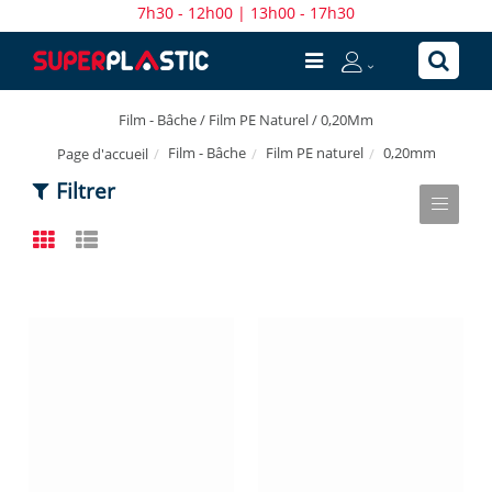
7h30 - 12h00 | 13h00 - 17h30
Film - Bâche / Film PE Naturel / 0,20Mm
Film - Bâche
Film PE naturel
0,20mm
Page d'accueil
Filtrer