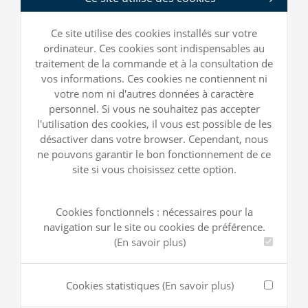
Ce site utilise des cookies installés sur votre
ordinateur. Ces cookies sont indispensables au
traitement de la commande et à la consultation de
vos informations. Ces cookies ne contiennent ni
votre nom ni d'autres données à caractère
personnel. Si vous ne souhaitez pas accepter
l'utilisation des cookies, il vous est possible de les
désactiver dans votre browser. Cependant, nous
ne pouvons garantir le bon fonctionnement de ce
site si vous choisissez cette option.
Cookies fonctionnels : nécessaires pour la
navigation sur le site ou cookies de préférence.
(En savoir plus)
Cookies statistiques
(En savoir plus)