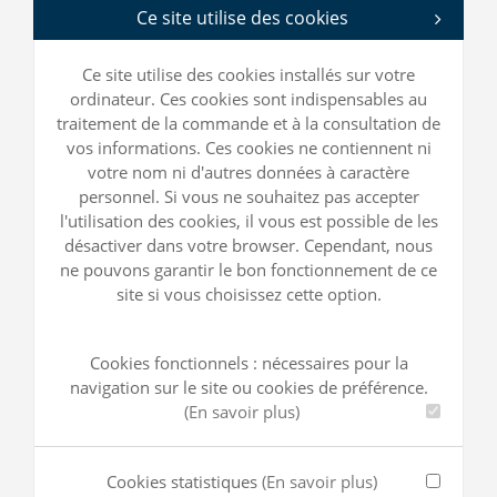
Ce site utilise des cookies
Ce site utilise des cookies installés sur votre
ordinateur. Ces cookies sont indispensables au
traitement de la commande et à la consultation de
vos informations. Ces cookies ne contiennent ni
votre nom ni d'autres données à caractère
personnel. Si vous ne souhaitez pas accepter
l'utilisation des cookies, il vous est possible de les
désactiver dans votre browser. Cependant, nous
ne pouvons garantir le bon fonctionnement de ce
site si vous choisissez cette option.
Cookies fonctionnels : nécessaires pour la
navigation sur le site ou cookies de préférence.
(En savoir plus)
Cookies statistiques
(En savoir plus)