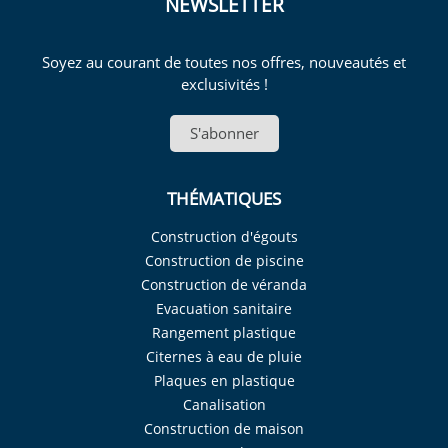
NEWSLETTER
Soyez au courant de toutes nos offres, nouveautés et
exclusivités !
S'abonner
THÉMATIQUES
Construction d'égouts
Construction de piscine
Construction de véranda
Evacuation sanitaire
Rangement plastique
Citernes à eau de pluie
Plaques en plastique
Canalisation
Construction de maison