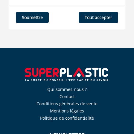
Tout accepter
Soumettre
Qui sommes-nous ?
Contact
Conditions générales de vente
Mentions légales
Politique de confidentialité