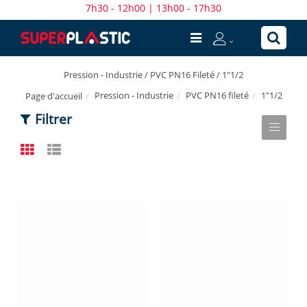
7h30 - 12h00 | 13h00 - 17h30
Pression - Industrie / PVC PN16 Fileté / 1"1/2
Pression - Industrie
PVC PN16 fileté
1"1/2
Page d'accueil
Filtrer