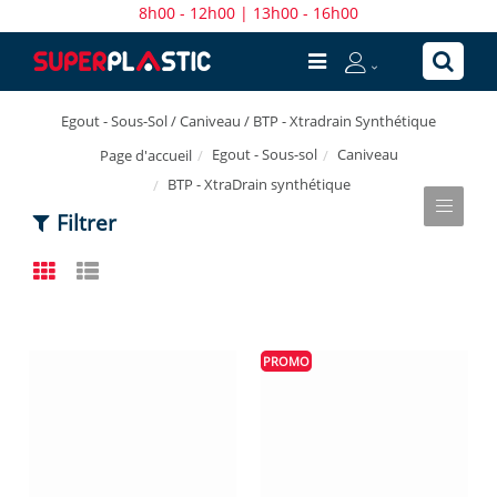
8h00 - 12h00 | 13h00 - 16h00
Egout - Sous-Sol / Caniveau / BTP - Xtradrain Synthétique
Egout - Sous-sol
Caniveau
Page d'accueil
BTP - XtraDrain synthétique
Filtrer
PROMO