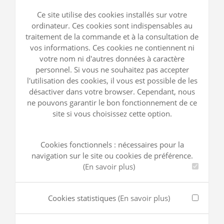
Ce site utilise des cookies installés sur votre
ordinateur. Ces cookies sont indispensables au
traitement de la commande et à la consultation de
vos informations. Ces cookies ne contiennent ni
votre nom ni d'autres données à caractère
personnel. Si vous ne souhaitez pas accepter
l'utilisation des cookies, il vous est possible de les
désactiver dans votre browser. Cependant, nous
ne pouvons garantir le bon fonctionnement de ce
site si vous choisissez cette option.
Cookies fonctionnels : nécessaires pour la
navigation sur le site ou cookies de préférence.
(En savoir plus)
Cookies statistiques
(En savoir plus)