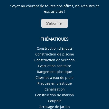
Soyez au courant de toutes nos offres, nouveautés et
exclusivités !
S'abonner
THÉMATIQUES
Construction d'égouts
Construction de piscine
Construction de véranda
Evacuation sanitaire
Rangement plastique
Citernes à eau de pluie
Plaques en plastique
Canalisation
Construction de maison
Coupole
Arrosage de jardin