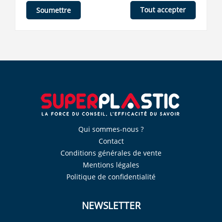
Tout accepter
Soumettre
Qui sommes-nous ?
Contact
Conditions générales de vente
Mentions légales
Politique de confidentialité
NEWSLETTER