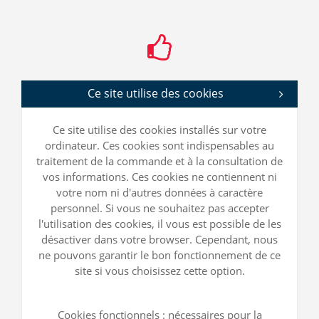
Ce site utilise des cookies
Ce site utilise des cookies installés sur votre
ordinateur. Ces cookies sont indispensables au
traitement de la commande et à la consultation de
vos informations. Ces cookies ne contiennent ni
votre nom ni d'autres données à caractère
personnel. Si vous ne souhaitez pas accepter
l'utilisation des cookies, il vous est possible de les
désactiver dans votre browser. Cependant, nous
ne pouvons garantir le bon fonctionnement de ce
site si vous choisissez cette option.
Cookies fonctionnels : nécessaires pour la