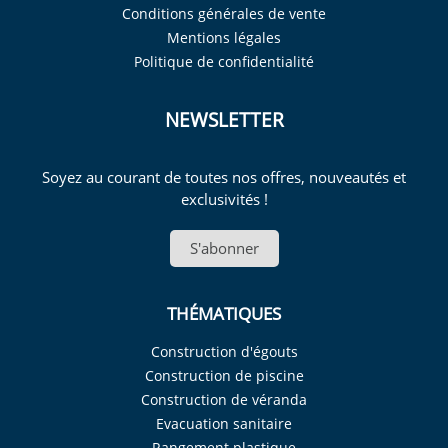
Conditions générales de vente
Mentions légales
Politique de confidentialité
NEWSLETTER
Soyez au courant de toutes nos offres, nouveautés et
exclusivités !
S'abonner
THÉMATIQUES
Construction d'égouts
Construction de piscine
Construction de véranda
Evacuation sanitaire
Rangement plastique