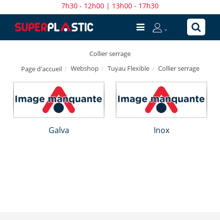
7h30 - 12h00 | 13h00 - 17h30
Collier serrage
Webshop
Tuyau Flexible
Collier serrage
Page d'accueil
Galva
Inox