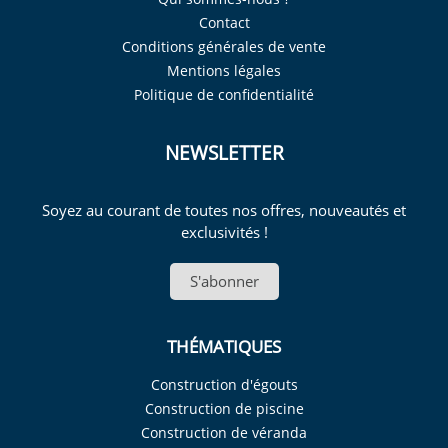
Contact
Conditions générales de vente
Mentions légales
Politique de confidentialité
NEWSLETTER
Soyez au courant de toutes nos offres, nouveautés et
exclusivités !
S'abonner
THÉMATIQUES
Construction d'égouts
Construction de piscine
Construction de véranda