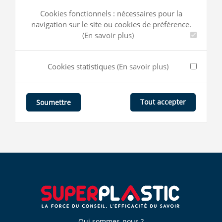
Cookies fonctionnels : nécessaires pour la
navigation sur le site ou cookies de préférence.
(En savoir plus)
Cookies statistiques
(En savoir plus)
Tout accepter
Soumettre
Qui sommes-nous ?