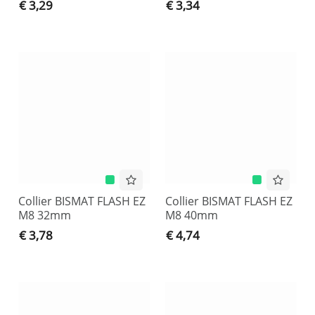
€ 3,29
€ 3,34
Collier BISMAT FLASH EZ
Collier BISMAT FLASH EZ
M8 32mm
M8 40mm
€ 3,78
€ 4,74