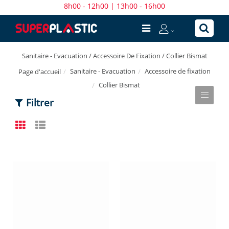
8h00 - 12h00 | 13h00 - 16h00
Sanitaire - Evacuation / Accessoire De Fixation / Collier Bismat
Sanitaire - Evacuation
Accessoire de fixation
Page d'accueil
Collier Bismat
Filtrer