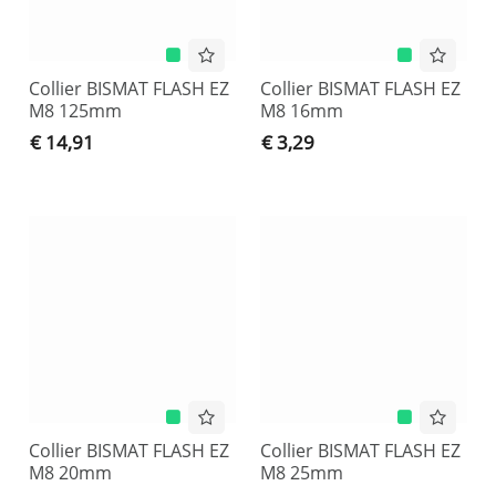
Collier BISMAT FLASH EZ
Collier BISMAT FLASH EZ
M8 125mm
M8 16mm
€ 14,91
€ 3,29
Collier BISMAT FLASH EZ
Collier BISMAT FLASH EZ
M8 20mm
M8 25mm