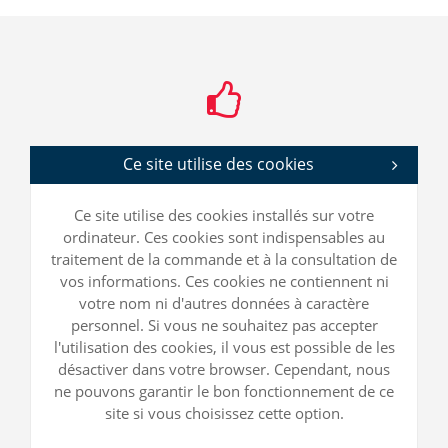
Ce site utilise des cookies
Ce site utilise des cookies installés sur votre
ordinateur. Ces cookies sont indispensables au
traitement de la commande et à la consultation de
vos informations. Ces cookies ne contiennent ni
votre nom ni d'autres données à caractère
personnel. Si vous ne souhaitez pas accepter
l'utilisation des cookies, il vous est possible de les
désactiver dans votre browser. Cependant, nous
ne pouvons garantir le bon fonctionnement de ce
site si vous choisissez cette option.