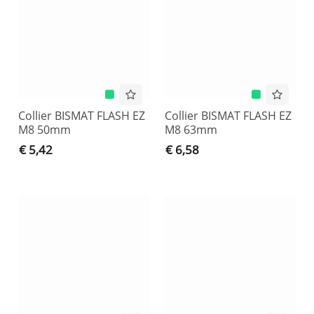
Collier BISMAT FLASH EZ
Collier BISMAT FLASH EZ
M8 50mm
M8 63mm
€ 5,42
€ 6,58