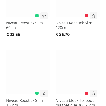
Niveau Redstick Slim
Niveau Redstick Slim
60cm
120cm
€ 23,55
€ 36,70
Niveau Redstick Slim
Niveau block Torpedo
180cm
magnétique 360 25cm