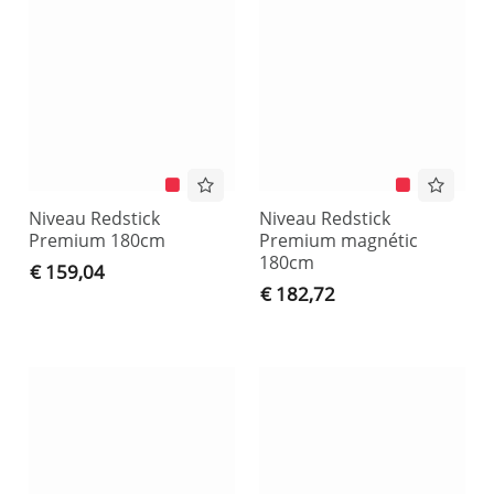
Niveau Redstick
Niveau Redstick
Premium 180cm
Premium magnétic
180cm
€ 159,04
€ 182,72