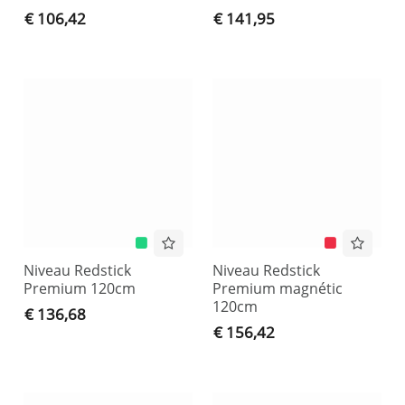
€ 106,42
€ 141,95
Niveau Redstick
Niveau Redstick
Premium 120cm
Premium magnétic
120cm
€ 136,68
€ 156,42