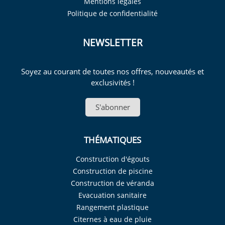
Mentions légales
Politique de confidentialité
NEWSLETTER
Soyez au courant de toutes nos offres, nouveautés et
exclusivités !
S'abonner
THÉMATIQUES
Construction d'égouts
Construction de piscine
Construction de véranda
Evacuation sanitaire
Rangement plastique
Citernes à eau de pluie