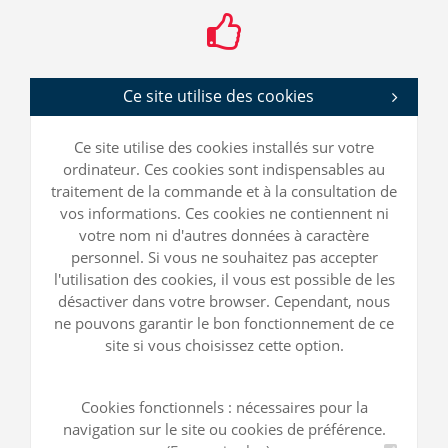
Ce site utilise des cookies
Ce site utilise des cookies installés sur votre
ordinateur. Ces cookies sont indispensables au
traitement de la commande et à la consultation de
vos informations. Ces cookies ne contiennent ni
votre nom ni d'autres données à caractère
personnel. Si vous ne souhaitez pas accepter
l'utilisation des cookies, il vous est possible de les
désactiver dans votre browser. Cependant, nous
ne pouvons garantir le bon fonctionnement de ce
site si vous choisissez cette option.
Cookies fonctionnels : nécessaires pour la
navigation sur le site ou cookies de préférence.