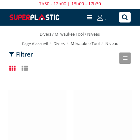
7h30 - 12h00 | 13h00 - 17h30
Divers / Milwaukee Tool / Niveau
Divers
Milwaukee Tool
Niveau
Page d'accueil
Filtrer