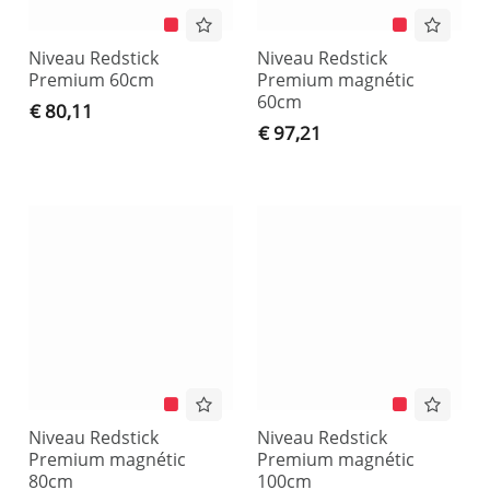
Niveau Redstick
Niveau Redstick
Premium 60cm
Premium magnétic
60cm
€ 80,11
€ 97,21
Niveau Redstick
Niveau Redstick
Premium magnétic
Premium magnétic
80cm
100cm