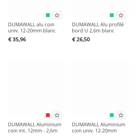
DUMAWALL alu coin
DUMAWALL Alu profilé
univ. 12-20mm blanc
bord U 2,6m blanc
€ 35,96
€ 26,50
DUMAWALL Aluminium
DUMAWALL Aluminium
coin int. 12mm - 2,6m
coin univ. 12-20mm