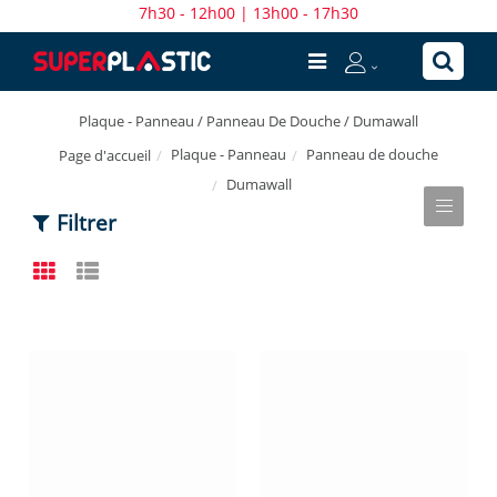
7h30 - 12h00 | 13h00 - 17h30
Plaque - Panneau / Panneau De Douche / Dumawall
Plaque - Panneau
Panneau de douche
Page d'accueil
Dumawall
Filtrer