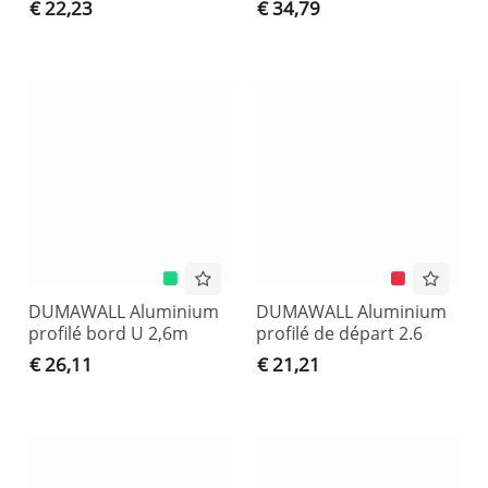
€ 22,23
€ 34,79
DUMAWALL Aluminium
DUMAWALL Aluminium
profilé bord U 2,6m
profilé de départ 2.6
€ 26,11
€ 21,21