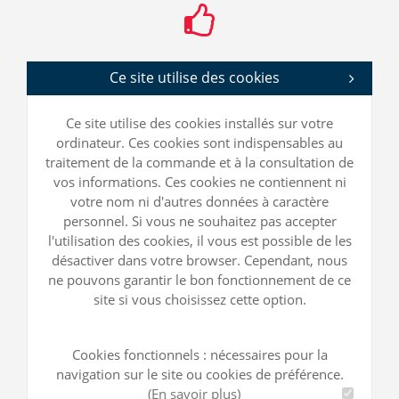
Ce site utilise des cookies
Ce site utilise des cookies installés sur votre
ordinateur. Ces cookies sont indispensables au
traitement de la commande et à la consultation de
vos informations. Ces cookies ne contiennent ni
votre nom ni d'autres données à caractère
personnel. Si vous ne souhaitez pas accepter
l'utilisation des cookies, il vous est possible de les
désactiver dans votre browser. Cependant, nous
ne pouvons garantir le bon fonctionnement de ce
site si vous choisissez cette option.
Cookies fonctionnels : nécessaires pour la
navigation sur le site ou cookies de préférence.
(En savoir plus)