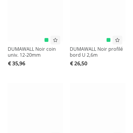
DUMAWALL Noir coin
DUMAWALL Noir profilé
univ. 12-20mm
bord U 2,6m
€ 35,96
€ 26,50