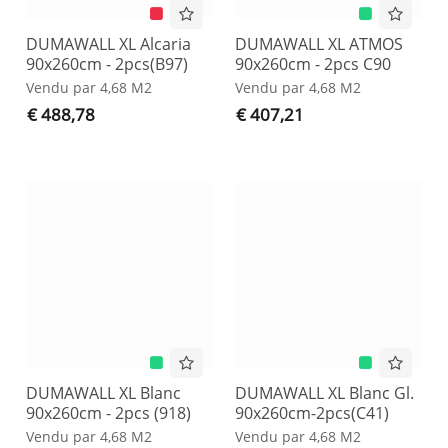
DUMAWALL XL Alcaria
DUMAWALL XL ATMOS
90x260cm - 2pcs(B97)
90x260cm - 2pcs C90
Vendu par 4,68 M2
Vendu par 4,68 M2
€ 488,78
€ 407,21
DUMAWALL XL Blanc
DUMAWALL XL Blanc Gl.
90x260cm - 2pcs (918)
90x260cm-2pcs(C41)
Vendu par 4,68 M2
Vendu par 4,68 M2