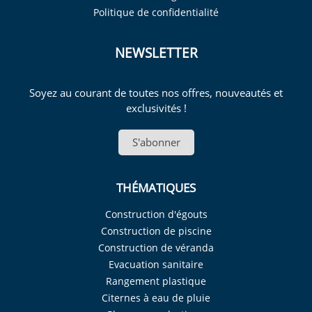
Politique de confidentialité
NEWSLETTER
Soyez au courant de toutes nos offres, nouveautés et
exclusivités !
S'abonner
THÉMATIQUES
Construction d'égouts
Construction de piscine
Construction de véranda
Evacuation sanitaire
Rangement plastique
Citernes à eau de pluie