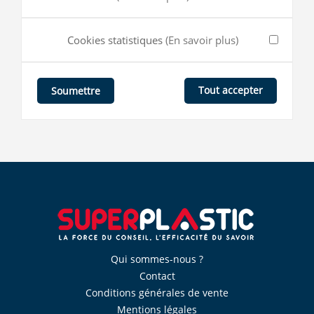
Cookies statistiques
(En savoir plus)
Tout accepter
Soumettre
Qui sommes-nous ?
Contact
Conditions générales de vente
Mentions légales