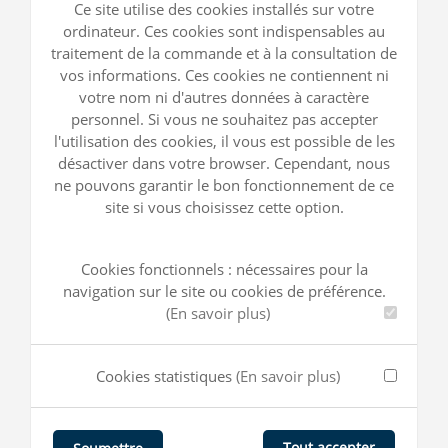
Ce site utilise des cookies installés sur votre
ordinateur. Ces cookies sont indispensables au
traitement de la commande et à la consultation de
vos informations. Ces cookies ne contiennent ni
votre nom ni d'autres données à caractère
personnel. Si vous ne souhaitez pas accepter
l'utilisation des cookies, il vous est possible de les
désactiver dans votre browser. Cependant, nous
ne pouvons garantir le bon fonctionnement de ce
site si vous choisissez cette option.
Cookies fonctionnels : nécessaires pour la
navigation sur le site ou cookies de préférence.
(En savoir plus)
Cookies statistiques
(En savoir plus)
Tout accepter