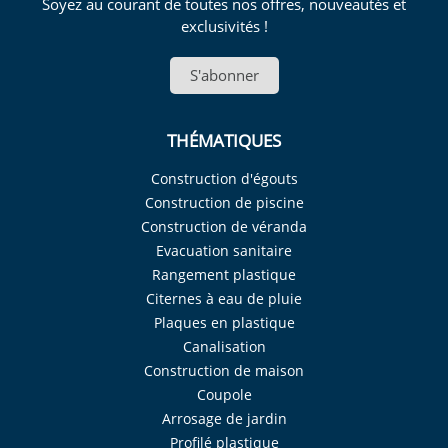
Soyez au courant de toutes nos offres, nouveautés et
exclusivités !
S'abonner
THÉMATIQUES
Construction d'égouts
Construction de piscine
Construction de véranda
Evacuation sanitaire
Rangement plastique
Citernes à eau de pluie
Plaques en plastique
Canalisation
Construction de maison
Coupole
Arrosage de jardin
Profilé plastique