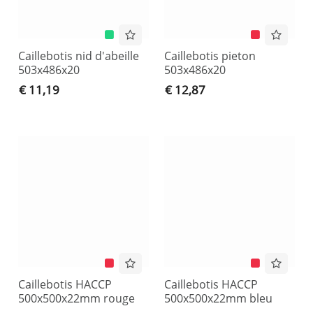
Caillebotis nid d'abeille
Caillebotis pieton
503x486x20
503x486x20
€ 11,19
€ 12,87
Caillebotis HACCP
Caillebotis HACCP
500x500x22mm rouge
500x500x22mm bleu