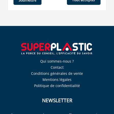
Soumettre
Qui sommes-nous ?
Contact
Conditions générales de vente
Mentions légales
Politique de confidentialité
NEWSLETTER