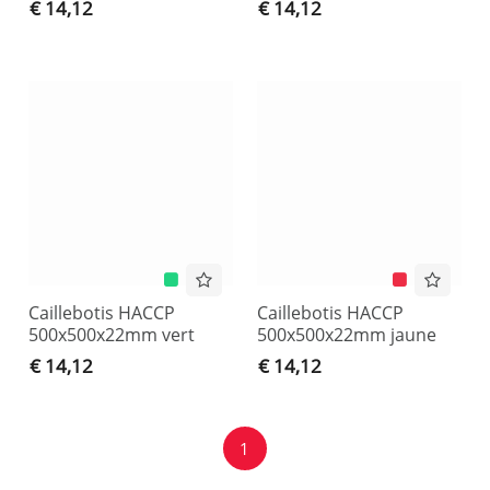
€ 14,12
€ 14,12
Caillebotis HACCP
Caillebotis HACCP
500x500x22mm vert
500x500x22mm jaune
€ 14,12
€ 14,12
1