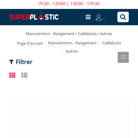
7h30 - 12h00 | 13h00 - 17h30
Manutention - Rangement / Caillebotis / Autres
Manutention - Rangement
Caillebotis
Page d'accueil
Autres
Filtrer