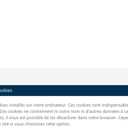
cookies
ookies installés sur votre ordinateur. Ces cookies sont indispensa
Ces cookies ne contiennent ni votre nom ni d'autres données à ca
kies, il vous est possible de les désactiver dans votre browser. C
site si vous choisissez cette option.