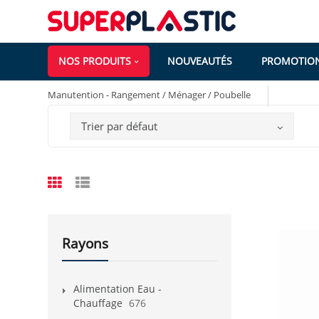
NOS PRODUITS
NOUVEAUTÉS
PROMOTIO
Manutention - Rangement / Ménager / Poubelle
Trier par défaut
Rayons
Alimentation Eau -
Chauffage
676