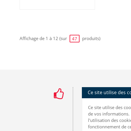
Affichage de 1 à 12 (sur
produits)
47
Ce site utilise des 
Ce site utilise des c
de vos informations. 
l'utilisation des coo
fonctionnement de ce 