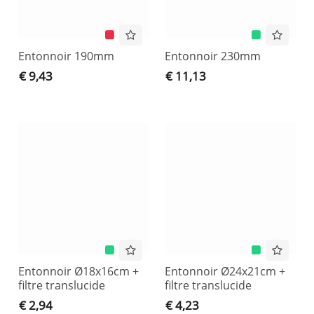
Entonnoir 190mm
Entonnoir 230mm
€ 9,43
€ 11,13
Entonnoir Ø18x16cm +
Entonnoir Ø24x21cm +
filtre translucide
filtre translucide
€ 2,94
€ 4,23