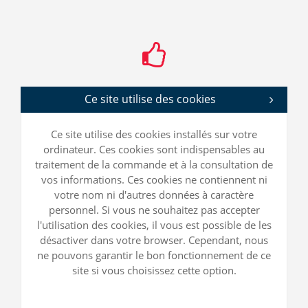
Ce site utilise des cookies
Ce site utilise des cookies installés sur votre
ordinateur. Ces cookies sont indispensables au
traitement de la commande et à la consultation de
vos informations. Ces cookies ne contiennent ni
votre nom ni d'autres données à caractère
personnel. Si vous ne souhaitez pas accepter
l'utilisation des cookies, il vous est possible de les
désactiver dans votre browser. Cependant, nous
ne pouvons garantir le bon fonctionnement de ce
site si vous choisissez cette option.