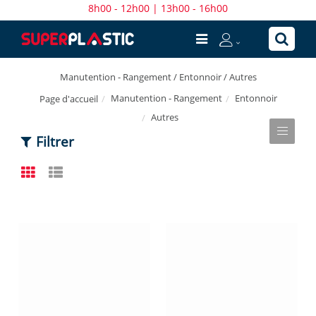
8h00 - 12h00 | 13h00 - 16h00
Manutention - Rangement / Entonnoir / Autres
Manutention - Rangement
Entonnoir
Page d'accueil
Autres
Filtrer