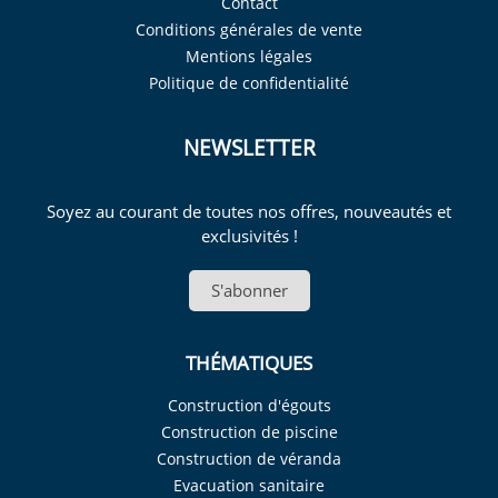
Contact
Conditions générales de vente
Mentions légales
Politique de confidentialité
NEWSLETTER
Soyez au courant de toutes nos offres, nouveautés et
exclusivités !
S'abonner
THÉMATIQUES
Construction d'égouts
Construction de piscine
Construction de véranda
Evacuation sanitaire