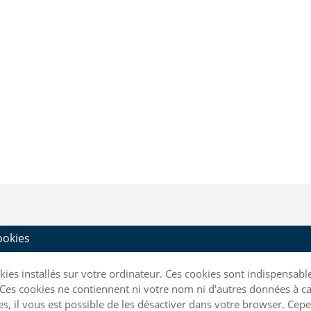
cookies
ookies installés sur votre ordinateur. Ces cookies sont indispensa
Ces cookies ne contiennent ni votre nom ni d'autres données à ca
kies, il vous est possible de les désactiver dans votre browser. C