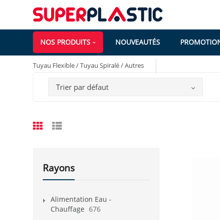
NOS PRODUITS
NOUVEAUTÉS
PROMOTIO
Tuyau Flexible / Tuyau Spiralé / Autres
Trier par défaut
Rayons
Alimentation Eau -
Chauffage
676