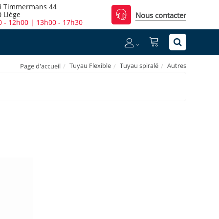
i Timmermans 44
 Liège
Nous contacter
 - 12h00 | 13h00 - 17h30
Tuyau Flexible
Tuyau spiralé
Autres
Page d'accueil