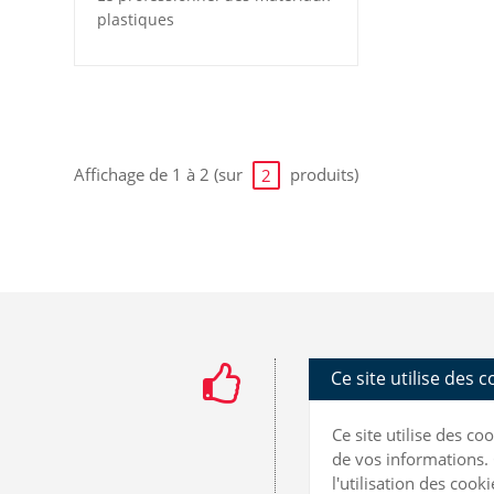
plastiques
Affichage de 1 à 2 (sur
produits)
2
Ce site utilise des 
Ce site utilise des c
de vos informations. 
l'utilisation des coo