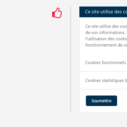
Ce site utilise des 
Ce site utilise des c
de vos informations. 
l'utilisation des coo
fonctionnement de ce 
Cookies fonctionnels 
Cookies statistiques
(
Soumettre