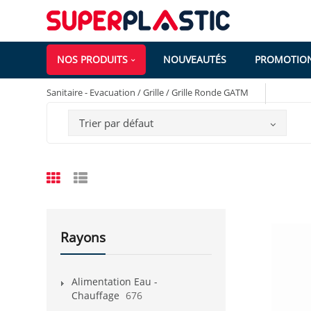
NOS PRODUITS
NOUVEAUTÉS
PROMOTIO
Sanitaire - Evacuation / Grille / Grille Ronde GATM
Trier par défaut
Rayons
Alimentation Eau -
Chauffage
676