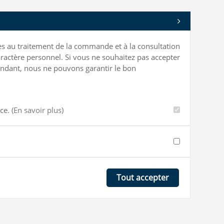
bles au traitement de la commande et à la consultation
ractère personnel. Si vous ne souhaitez pas accepter
ependant, nous ne pouvons garantir le bon
nce.
(En savoir plus)
Tout accepter