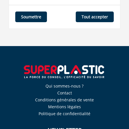
Tout accepter
Soumettre
Qui sommes-nous ?
Contact
Conditions générales de vente
Mentions légales
Politique de confidentialité