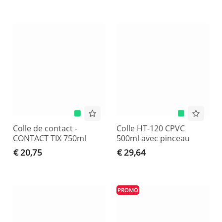
Colle de contact -
Colle HT-120 CPVC
CONTACT TIX 750ml
500ml avec pinceau
€ 20,75
€ 29,64
PROMO