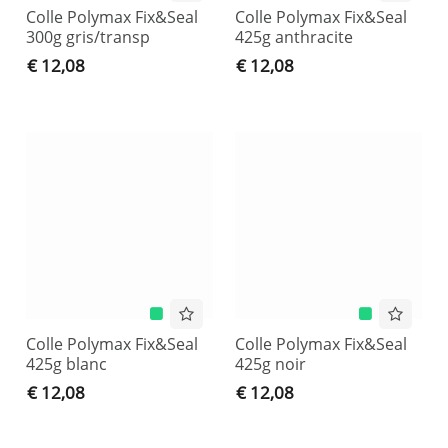
Colle Polymax Fix&Seal
Colle Polymax Fix&Seal
300g gris/transp
425g anthracite
€ 12,08
€ 12,08
Colle Polymax Fix&Seal
Colle Polymax Fix&Seal
425g blanc
425g noir
€ 12,08
€ 12,08