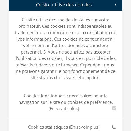
Ce site utilise des cookies
Ce site utilise des cookies installés sur votre
ordinateur. Ces cookies sont indispensables au
traitement de la commande et à la consultation de
vos informations. Ces cookies ne contiennent ni
votre nom ni d'autres données à caractère
personnel. Si vous ne souhaitez pas accepter
l'utilisation des cookies, il vous est possible de les
désactiver dans votre browser. Cependant, nous
ne pouvons garantir le bon fonctionnement de ce
site si vous choisissez cette option.
Cookies fonctionnels : nécessaires pour la
navigation sur le site ou cookies de préférence.
(En savoir plus)
Cookies statistiques
(En savoir plus)