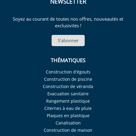
NEWSLETTER
Soyez au courant de toutes nos offres, nouveautés et
exclusivités !
S'abonner
THÉMATIQUES
Construction d'égouts
Construction de piscine
Construction de véranda
Evacuation sanitaire
Rangement plastique
Citernes à eau de pluie
Plaques en plastique
Canalisation
Construction de maison