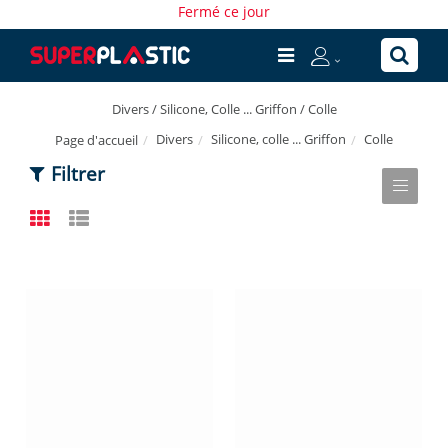
Fermé ce jour
Divers / Silicone, Colle ... Griffon / Colle
Divers
Silicone, colle ... Griffon
Colle
Page d'accueil
Filtrer