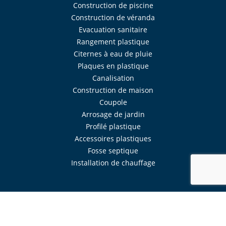
Construction de piscine
Construction de véranda
Evacuation sanitaire
Rangement plastique
Citernes à eau de pluie
Plaques en plastique
Canalisation
Construction de maison
Coupole
Arrosage de jardin
Profilé plastique
Accessoires plastiques
Fosse septique
Installation de chauffage
Réalisé avec
Mercator
Intranet