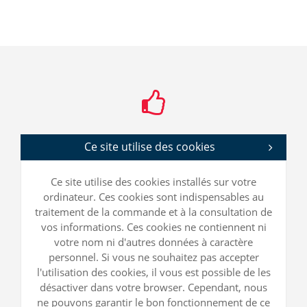
Ce site utilise des cookies
Ce site utilise des cookies installés sur votre
ordinateur. Ces cookies sont indispensables au
traitement de la commande et à la consultation de
vos informations. Ces cookies ne contiennent ni
votre nom ni d'autres données à caractère
personnel. Si vous ne souhaitez pas accepter
l'utilisation des cookies, il vous est possible de les
désactiver dans votre browser. Cependant, nous
ne pouvons garantir le bon fonctionnement de ce