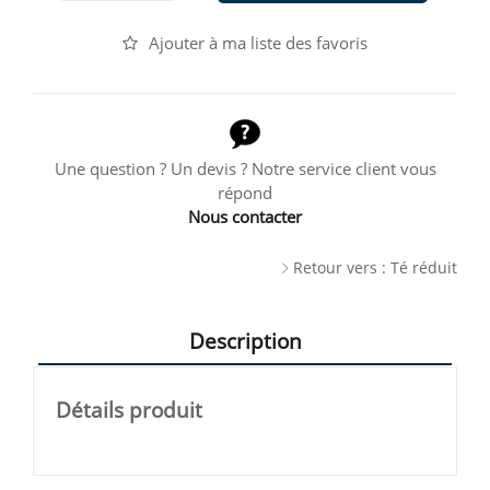
Ajouter à ma liste des favoris
Une question ? Un devis ? Notre service client vous
répond
Nous contacter
Retour vers : Té réduit
Description
Détails produit