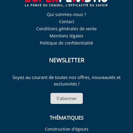
Qui sommes-nous ?
Contact
Conditions générales de vente
Mentions légales
Politique de confidentialité
NEWSLETTER
Soyez au courant de toutes nos offres, nouveautés et
exclusivités !
S'abonner
THÉMATIQUES
Construction d'égouts