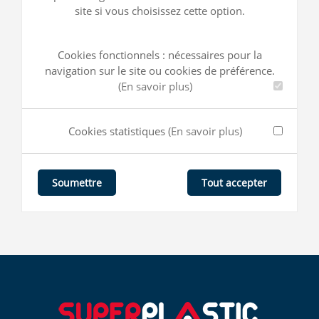
site si vous choisissez cette option.
Cookies fonctionnels : nécessaires pour la
navigation sur le site ou cookies de préférence.
(En savoir plus)
Cookies statistiques
(En savoir plus)
Tout accepter
Soumettre