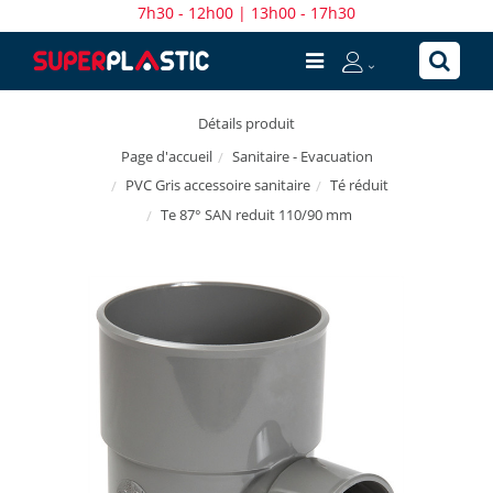
7h30 - 12h00 | 13h00 - 17h30
Détails produit
Sanitaire - Evacuation
Page d'accueil
PVC Gris accessoire sanitaire
Té réduit
Te 87° SAN reduit 110/90 mm