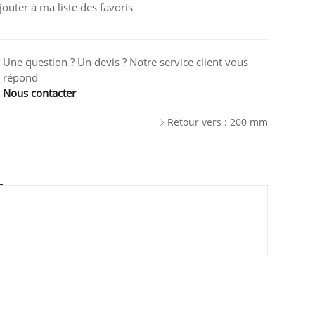
jouter à ma liste des favoris
Une question ? Un devis ? Notre service client vous
répond
Nous contacter
Retour vers : 200 mm