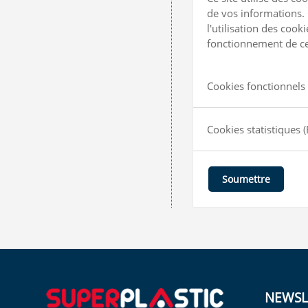
de vos informations. 
l'utilisation des coo
fonctionnement de ce 
Cookies fonctionnels 
Cookies statistiques
(
Soumettre
NEWSL