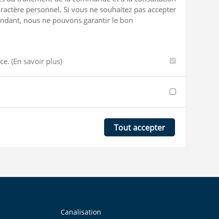
ractère personnel. Si vous ne souhaitez pas accepter
ependant, nous ne pouvons garantir le bon
nce.
(En savoir plus)
Tout accepter
Canalisation