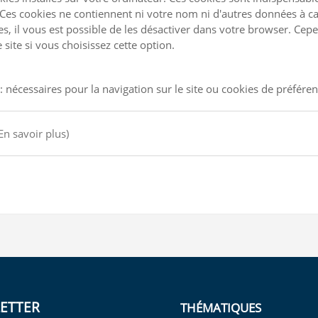
Ces cookies ne contiennent ni votre nom ni d'autres données à ca
kies, il vous est possible de les désactiver dans votre browser. C
site si vous choisissez cette option.
: nécessaires pour la navigation sur le site ou cookies de préfére
En savoir plus)
ETTER
THÉMATIQUES