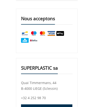
Nous acceptons
SUPERPLASTIC sa
Quai Timmermans, 44
B-4000 LIEGE (Sclessin)
+32 4 252 98 70