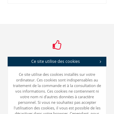
Ce site utilise des cookies
Ce site utilise des cookies installés sur votre
ordinateur. Ces cookies sont indispensables au
traitement de la commande et à la consultation de
vos informations. Ces cookies ne contiennent ni
votre nom ni d'autres données à caractère
personnel. Si vous ne souhaitez pas accepter
l'utilisation des cookies, il vous est possible de les
désactiver dans votre browser. Cependant, nous