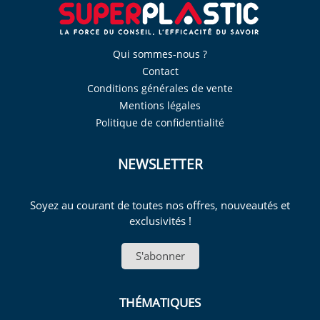
Qui sommes-nous ?
Contact
Conditions générales de vente
Mentions légales
Politique de confidentialité
NEWSLETTER
Soyez au courant de toutes nos offres, nouveautés et
exclusivités !
S'abonner
THÉMATIQUES