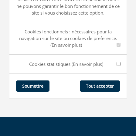
ne pouvons garantir le bon fonctionnement de ce
site si vous choisissez cette option.
Cookies fonctionnels : nécessaires pour la
navigation sur le site ou cookies de préférence.
(En savoir plus)
Cookies statistiques
(En savoir plus)
Tout accepter
Soumettre