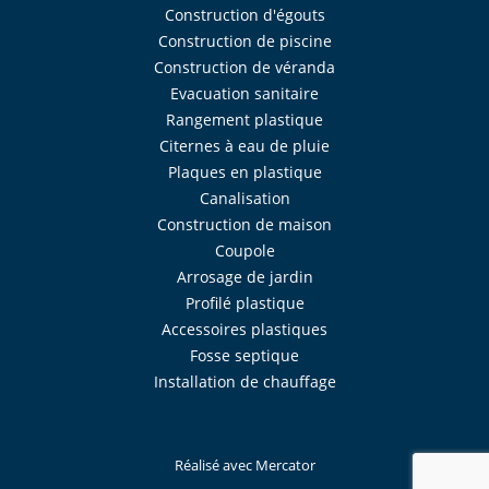
Construction d'égouts
Construction de piscine
Construction de véranda
Evacuation sanitaire
Rangement plastique
Citernes à eau de pluie
Plaques en plastique
Canalisation
Construction de maison
Coupole
Arrosage de jardin
Profilé plastique
Accessoires plastiques
Fosse septique
Installation de chauffage
Réalisé avec
Mercator