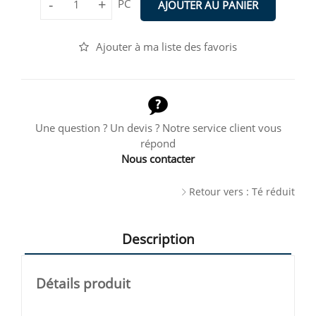
-
+
PC
AJOUTER AU PANIER
Ajouter à ma liste des favoris
Une question ? Un devis ? Notre service client vous
répond
Nous contacter
Retour vers : Té réduit
Description
Détails produit