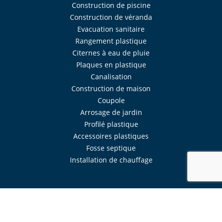
Construction de piscine
Construction de véranda
Evacuation sanitaire
Rangement plastique
Citernes à eau de pluie
Plaques en plastique
Canalisation
Construction de maison
Coupole
Arrosage de jardin
Profilé plastique
Accessoires plastiques
Fosse septique
Installation de chauffage
Réalisé avec
Mercator
Intranet