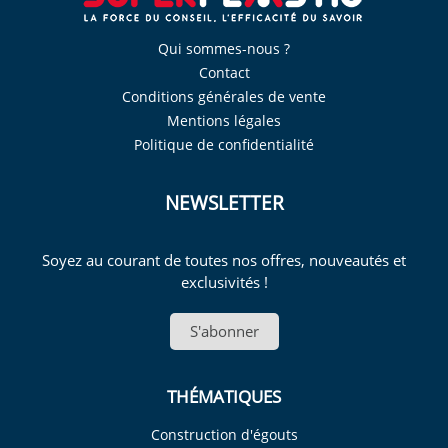
Qui sommes-nous ?
Contact
Conditions générales de vente
Mentions légales
Politique de confidentialité
NEWSLETTER
Soyez au courant de toutes nos offres, nouveautés et
exclusivités !
S'abonner
THÉMATIQUES
Construction d'égouts