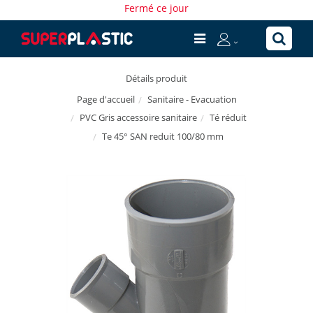
Fermé ce jour
Détails produit
Sanitaire - Evacuation
Page d'accueil
PVC Gris accessoire sanitaire
Té réduit
Te 45° SAN reduit 100/80 mm