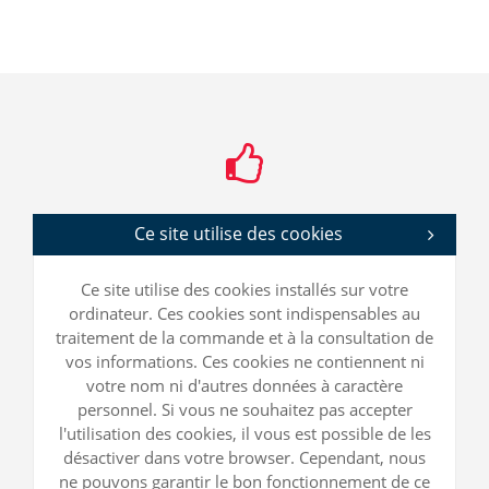
Ce site utilise des cookies
Ce site utilise des cookies installés sur votre
ordinateur. Ces cookies sont indispensables au
traitement de la commande et à la consultation de
vos informations. Ces cookies ne contiennent ni
votre nom ni d'autres données à caractère
personnel. Si vous ne souhaitez pas accepter
l'utilisation des cookies, il vous est possible de les
désactiver dans votre browser. Cependant, nous
ne pouvons garantir le bon fonctionnement de ce