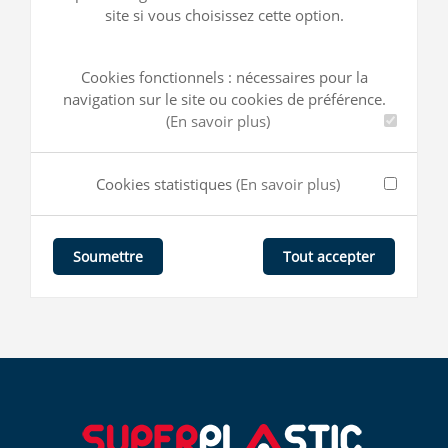
site si vous choisissez cette option.
Cookies fonctionnels : nécessaires pour la
navigation sur le site ou cookies de préférence.
(En savoir plus)
Cookies statistiques
(En savoir plus)
Tout accepter
Soumettre