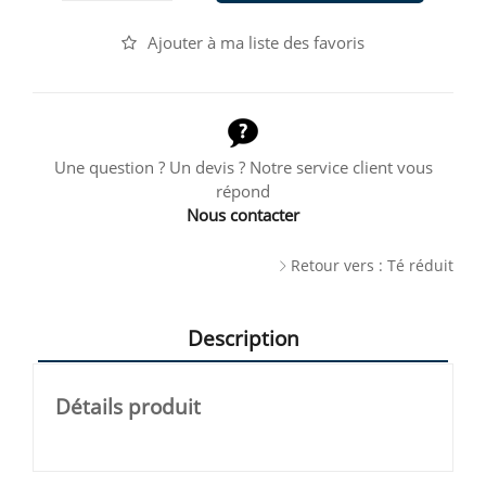
Ajouter à ma liste des favoris
Une question ? Un devis ? Notre service client vous
répond
Nous contacter
Retour vers : Té réduit
Description
Détails produit