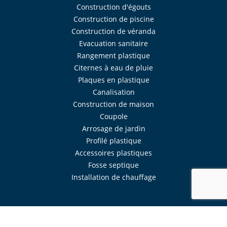
Construction d'égouts
Construction de piscine
Construction de véranda
Evacuation sanitaire
Rangement plastique
Citernes à eau de pluie
Plaques en plastique
Canalisation
Construction de maison
Coupole
Arrosage de jardin
Profilé plastique
Accessoires plastiques
Fosse septique
Installation de chauffage
Réalisé avec
Mercator