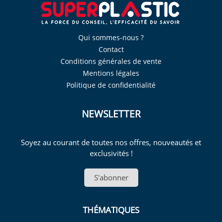
Qui sommes-nous ?
Contact
Conditions générales de vente
Mentions légales
Politique de confidentialité
NEWSLETTER
Soyez au courant de toutes nos offres, nouveautés et
exclusivités !
S'abonner
THÉMATIQUES