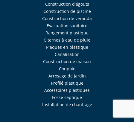
Construction d'égouts
Construction de piscine
Construction de véranda
Evacuation sanitaire
Rangement plastique
Citernes à eau de pluie
Plaques en plastique
Canalisation
Construction de maison
Coupole
Arrosage de jardin
Profilé plastique
Accessoires plastiques
Fosse septique
Installation de chauffage
Réalisé avec
Mercator