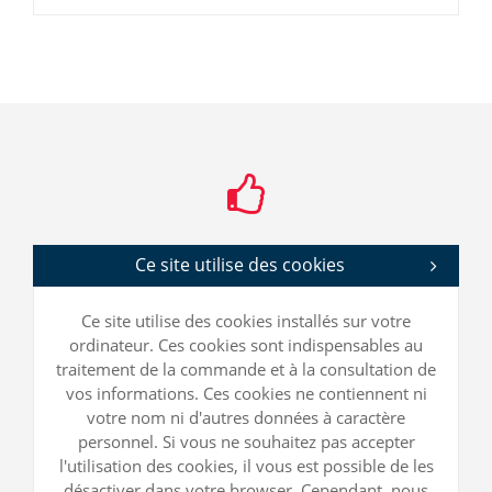
Ce site utilise des cookies
Ce site utilise des cookies installés sur votre
ordinateur. Ces cookies sont indispensables au
traitement de la commande et à la consultation de
vos informations. Ces cookies ne contiennent ni
votre nom ni d'autres données à caractère
personnel. Si vous ne souhaitez pas accepter
l'utilisation des cookies, il vous est possible de les
désactiver dans votre browser. Cependant, nous