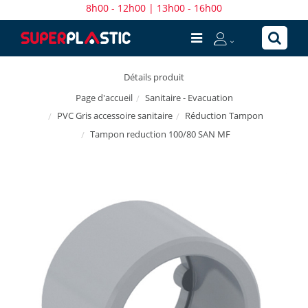
8h00 - 12h00 | 13h00 - 16h00
Détails produit
Sanitaire - Evacuation
Page d'accueil
PVC Gris accessoire sanitaire
Réduction Tampon
Tampon reduction 100/80 SAN MF