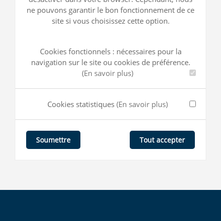
ne pouvons garantir le bon fonctionnement de ce
site si vous choisissez cette option.
Cookies fonctionnels : nécessaires pour la
navigation sur le site ou cookies de préférence.
(En savoir plus)
Cookies statistiques
(En savoir plus)
Tout accepter
Soumettre