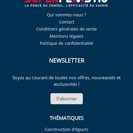
Qui sommes-nous ?
Contact
Conditions générales de vente
Mentions légales
Politique de confidentialité
NEWSLETTER
Soyez au courant de toutes nos offres, nouveautés et
exclusivités !
S'abonner
THÉMATIQUES
Construction d'égouts