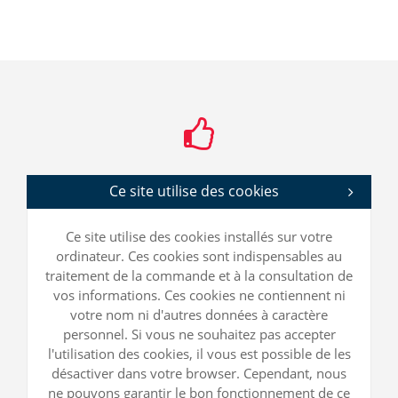
Ce site utilise des cookies
Ce site utilise des cookies installés sur votre
ordinateur. Ces cookies sont indispensables au
traitement de la commande et à la consultation de
vos informations. Ces cookies ne contiennent ni
votre nom ni d'autres données à caractère
personnel. Si vous ne souhaitez pas accepter
l'utilisation des cookies, il vous est possible de les
désactiver dans votre browser. Cependant, nous
ne pouvons garantir le bon fonctionnement de ce