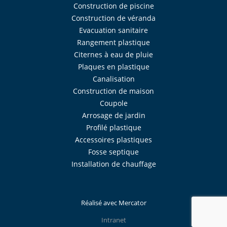
Construction de piscine
Construction de véranda
Evacuation sanitaire
Rangement plastique
Citernes à eau de pluie
Plaques en plastique
Canalisation
Construction de maison
Coupole
Arrosage de jardin
Profilé plastique
Accessoires plastiques
Fosse septique
Installation de chauffage
Réalisé avec
Mercator
Intranet