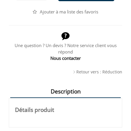
Ajouter à ma liste des favoris
Une question ? Un devis ? Notre service client vous
répond
Nous contacter
Retour vers : Réduction
Description
Détails produit