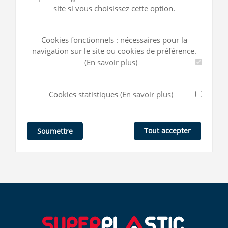
site si vous choisissez cette option.
Cookies fonctionnels : nécessaires pour la
navigation sur le site ou cookies de préférence.
(En savoir plus)
Cookies statistiques
(En savoir plus)
Tout accepter
Soumettre