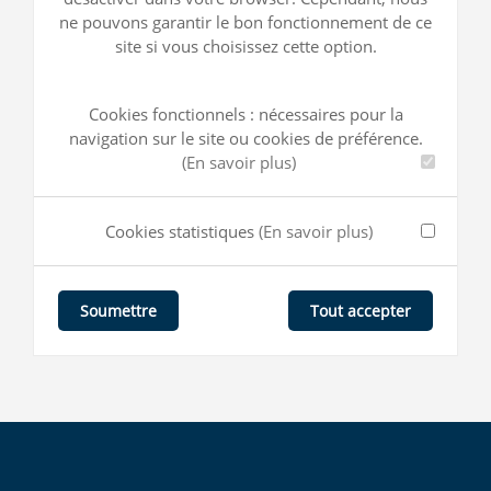
ne pouvons garantir le bon fonctionnement de ce
site si vous choisissez cette option.
Cookies fonctionnels : nécessaires pour la
navigation sur le site ou cookies de préférence.
(En savoir plus)
Cookies statistiques
(En savoir plus)
Tout accepter
Soumettre