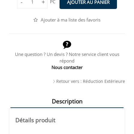
-
+
PC
AJOUTER AU PANIER
Ajouter à ma liste des favoris
Une question ? Un devis ? Notre service client vous
répond
Nous contacter
Retour vers : Réduction Extérieure
Description
Détails produit