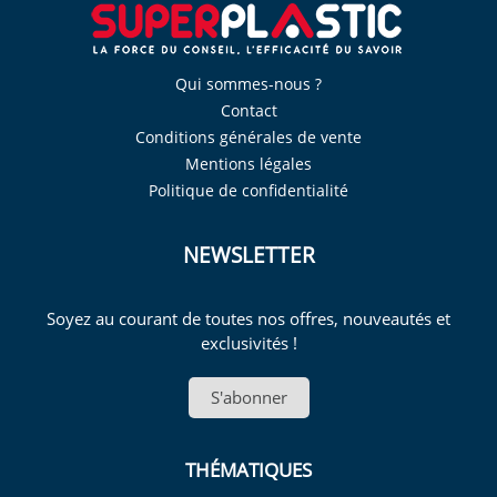
Qui sommes-nous ?
Contact
Conditions générales de vente
Mentions légales
Politique de confidentialité
NEWSLETTER
Soyez au courant de toutes nos offres, nouveautés et
exclusivités !
S'abonner
THÉMATIQUES