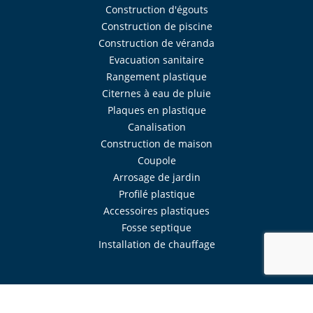
Construction d'égouts
Construction de piscine
Construction de véranda
Evacuation sanitaire
Rangement plastique
Citernes à eau de pluie
Plaques en plastique
Canalisation
Construction de maison
Coupole
Arrosage de jardin
Profilé plastique
Accessoires plastiques
Fosse septique
Installation de chauffage
Réalisé avec
Mercator