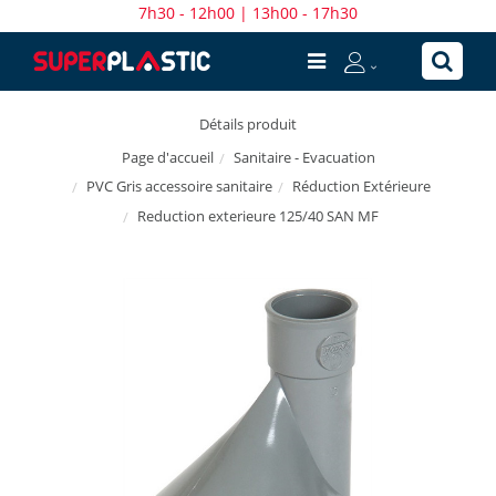
7h30 - 12h00 | 13h00 - 17h30
Détails produit
Sanitaire - Evacuation
Page d'accueil
PVC Gris accessoire sanitaire
Réduction Extérieure
Reduction exterieure 125/40 SAN MF