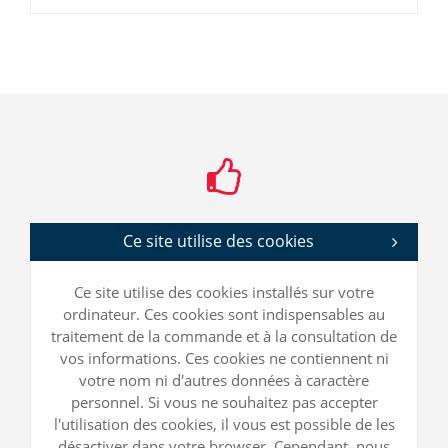
Ce site utilise des cookies
Ce site utilise des cookies installés sur votre
ordinateur. Ces cookies sont indispensables au
traitement de la commande et à la consultation de
vos informations. Ces cookies ne contiennent ni
votre nom ni d'autres données à caractère
personnel. Si vous ne souhaitez pas accepter
l'utilisation des cookies, il vous est possible de les
désactiver dans votre browser. Cependant, nous